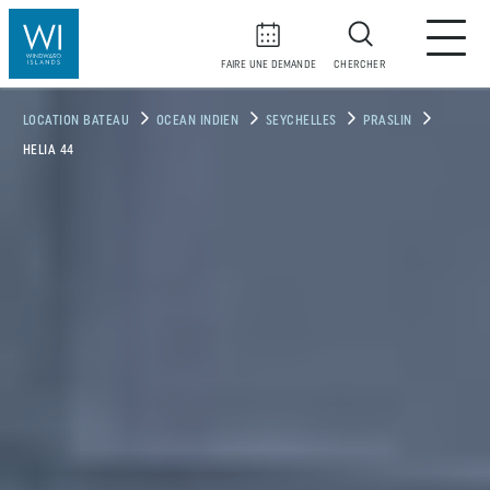
FAIRE UNE DEMANDE
CHERCHER
LOCATION BATEAU
OCEAN INDIEN
SEYCHELLES
PRASLIN
HELIA 44