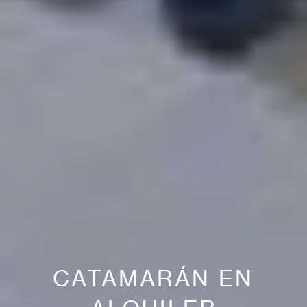
CATAMARÁN EN