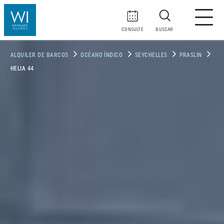
CONSULTE
BUSCAR
ALQUILER DE BARCOS
OCÉANO ÍNDICO
SEYCHELLES
PRASLIN
HELIA 44