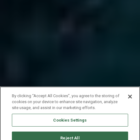
By clicking “Accept All Cookies”, you agree to the storing of
cookies on your device to enhance site navigation, analyze
site usage, and assist in our marketing efforts.
Cookies Settings
Reject All