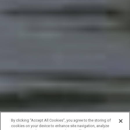
By clicking “Accept All Cookies”, you agree to the storing of
cookies on your device to enhance site navigation, analyze