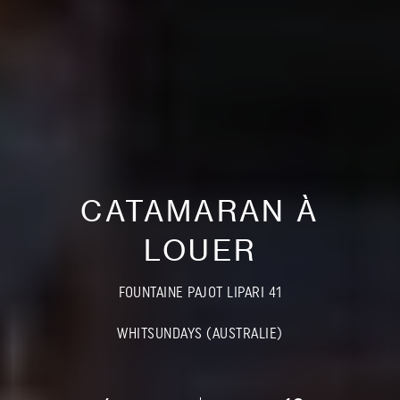
CATAMARAN À
LOUER
FOUNTAINE PAJOT LIPARI 41
WHITSUNDAYS (AUSTRALIE)