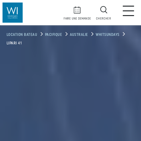
FAIRE UNE DEMANDE
CHERCHER
LOCATION BATEAU
PACIFIQUE
AUSTRALIE
WHITSUNDAYS
LIPARI 41