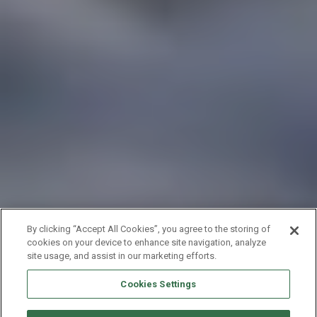
By clicking “Accept All Cookies”, you agree to the storing of
cookies on your device to enhance site navigation, analyze
site usage, and assist in our marketing efforts.
Cookies Settings