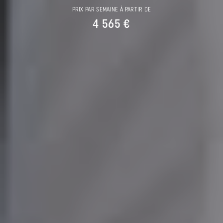
PRIX PAR SEMAINE À PARTIR DE
4 565 €