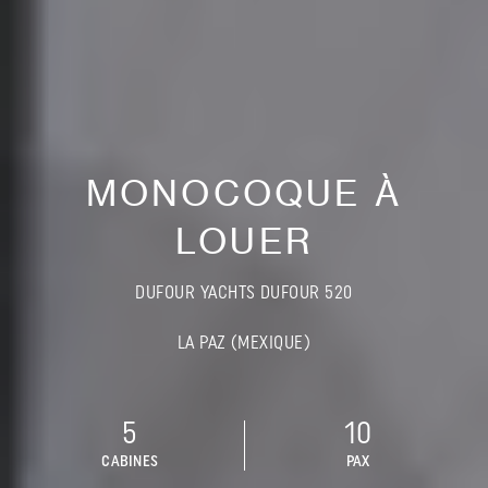
MONOCOQUE À
LOUER
DUFOUR YACHTS DUFOUR 520
LA PAZ (MEXIQUE)
5
10
CABINES
PAX