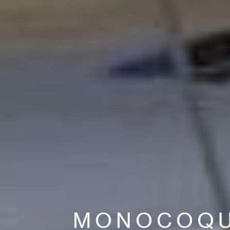
MONOCOQU