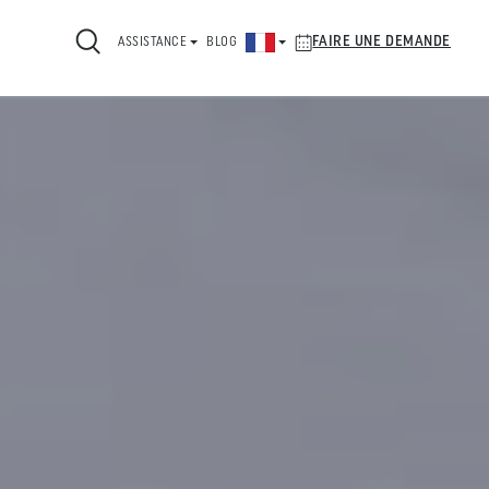
FAIRE UNE DEMANDE
ASSISTANCE
BLOG