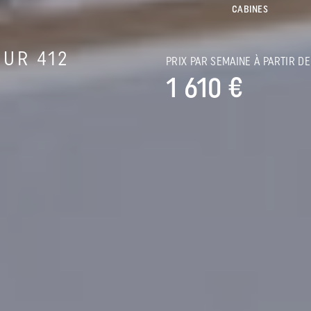
CABINES
UR 412
PRIX PAR SEMAINE À PARTIR DE
1 610 €