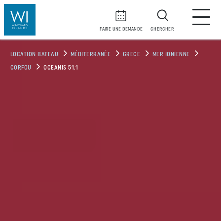
FAIRE UNE DEMANDE
CHERCHER
LOCATION BATEAU
MÉDITERRANÉE
GRECE
MER IONIENNE
CORFOU
OCEANIS 51.1