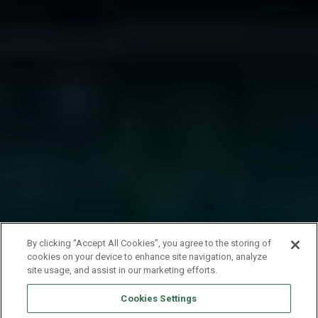
By clicking “Accept All Cookies”, you agree to the storing of
cookies on your device to enhance site navigation, analyze
site usage, and assist in our marketing efforts.
Cookies Settings