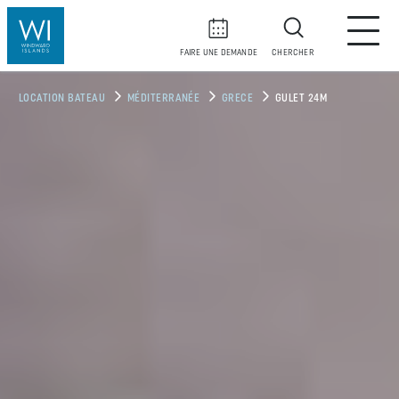
FAIRE UNE DEMANDE
CHERCHER
LOCATION BATEAU
MÉDITERRANÉE
GRECE
GULET 24M