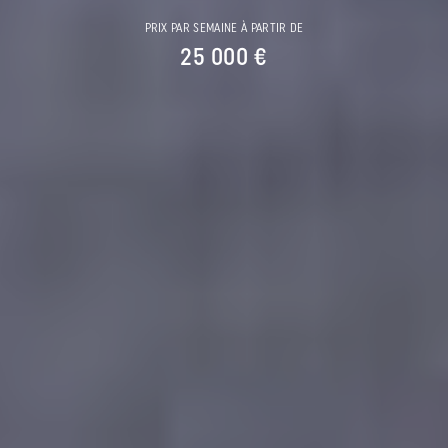
PRIX PAR SEMAINE À PARTIR DE
25 000 €