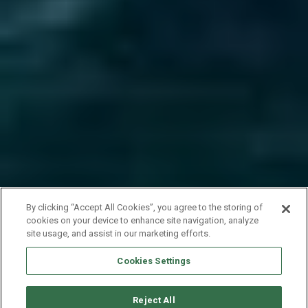
By clicking “Accept All Cookies”, you agree to the storing of
cookies on your device to enhance site navigation, analyze
site usage, and assist in our marketing efforts.
Cookies Settings
Reject All