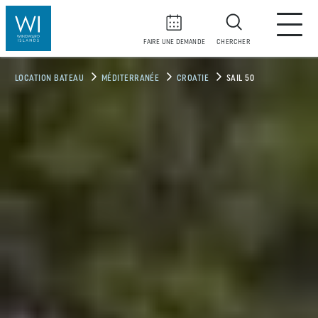
FAIRE UNE DEMANDE
CHERCHER
LOCATION BATEAU
MÉDITERRANÉE
CROATIE
SAIL 50