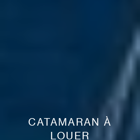
CATAMARAN À
LOUER