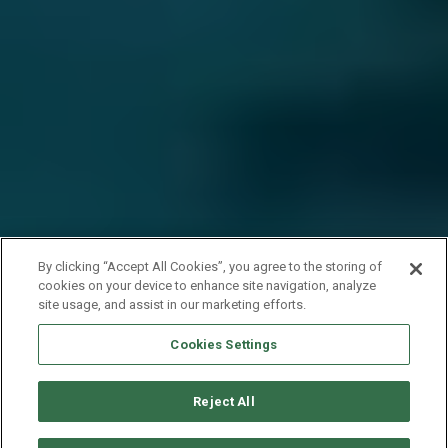
By clicking “Accept All Cookies”, you agree to the storing of
cookies on your device to enhance site navigation, analyze
site usage, and assist in our marketing efforts.
Cookies Settings
Reject All