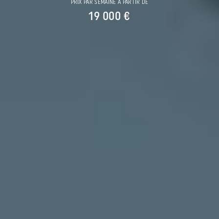
PRIX PAR SEMAINE À PARTIR DE
19 000 €