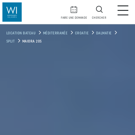
FAIRE UNE DEMANDE
CHERCHER
LOCATION BATEAU
MÉDITERRANÉE
CROATIE
DALMATIE
SPLIT
MAIORA 20S