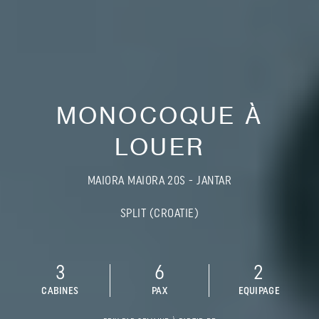
MONOCOQUE À
LOUER
MAIORA MAIORA 20S - JANTAR
SPLIT (CROATIE)
3
6
2
CABINES
PAX
EQUIPAGE