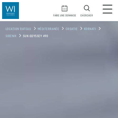
FAIRE UNE DEMANDE
CHERCHER
LOCATION BATEAU
MÉDITERRANÉE
CROATIE
KORNATI
SIBENIK
SUN ODYSSEY 490