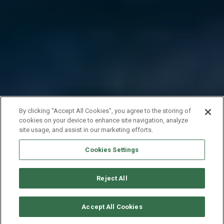
By clicking “Accept All Cookies”, you agree to the storing of
cookies on your device to enhance site navigation, analyze
site usage, and assist in our marketing efforts.
Cookies Settings
Reject All
CONSULTER DISPONIBILITÉ
Accept All Cookies