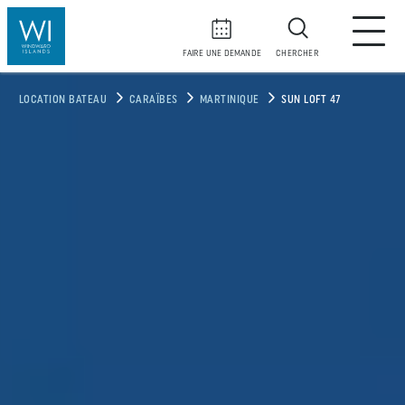
FAIRE UNE DEMANDE
CHERCHER
LOCATION BATEAU
CARAÏBES
MARTINIQUE
SUN LOFT 47