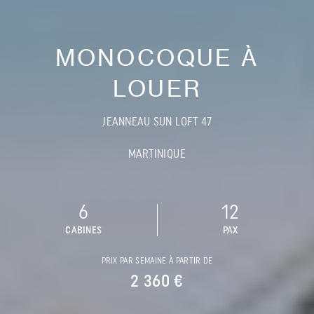
MONOCOQUE À
LOUER
JEANNEAU SUN LOFT 47
MARTINIQUE
6
12
CABINES
PAX
PRIX PAR SEMAINE À PARTIR DE
2 360 €