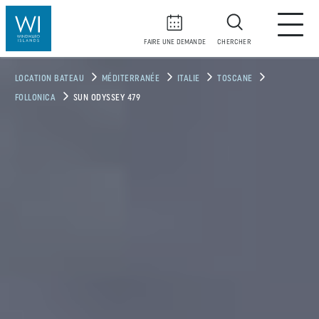
FAIRE UNE DEMANDE
CHERCHER
LOCATION BATEAU
MÉDITERRANÉE
ITALIE
TOSCANE
FOLLONICA
SUN ODYSSEY 479