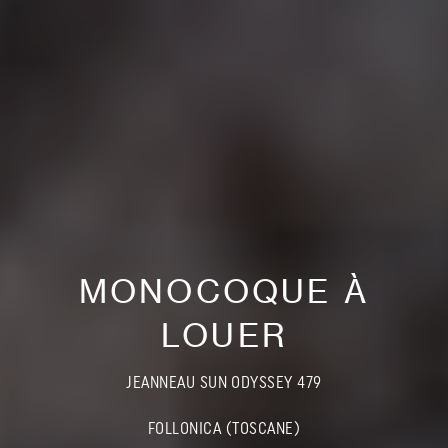
MONOCOQUE À
LOUER
JEANNEAU SUN ODYSSEY 479
FOLLONICA (TOSCANE)