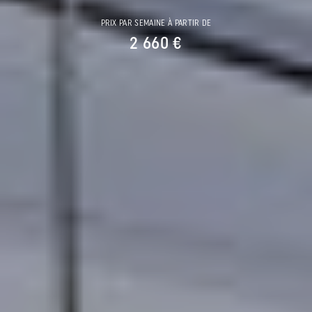
PRIX PAR SEMAINE À PARTIR DE
2 660 €