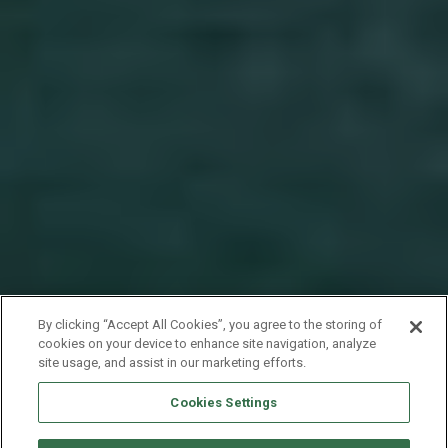
By clicking “Accept All Cookies”, you agree to the storing of
cookies on your device to enhance site navigation, analyze
site usage, and assist in our marketing efforts.
Cookies Settings