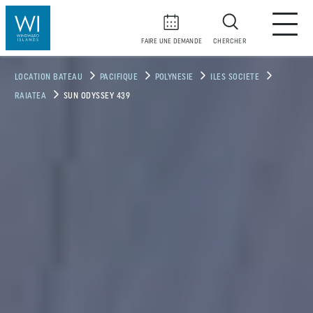
FAIRE UNE DEMANDE
CHERCHER
LOCATION BATEAU
PACIFIQUE
POLYNESIE
ILES SOCIETE
RAIATEA
SUN ODYSSEY 439