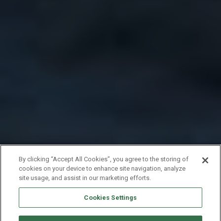
By clicking “Accept All Cookies”, you agree to the storing of
cookies on your device to enhance site navigation, analyze
site usage, and assist in our marketing efforts.
Cookies Settings