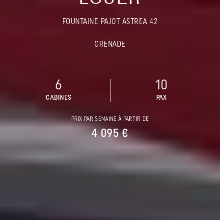
FOUNTAINE PAJOT ASTREA 42
GRENADE
6
10
CABINES
PAX
PRIX PAR SEMAINE À PARTIR DE
4 095 €