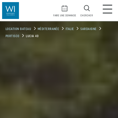
FAIRE UNE DEMANDE
CHERCHER
LOCATION BATEAU
MÉDITERRANÉE
ITALIE
SARDAIGNE
PORTISCO
LUCIA 40