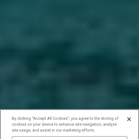
By clicking “Accept All Cookies”, you agree to the storing of
cookies on your device to enhance site navigation, analyze
site usage, and assist in our marketing efforts.