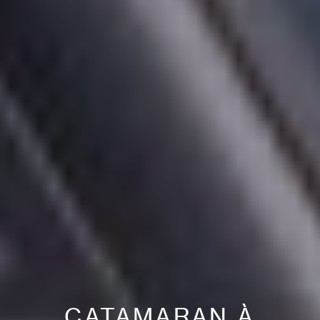
CATAMARAN À