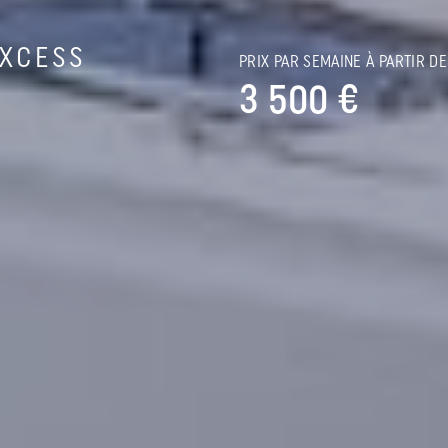
EXCESS
PRIX PAR SEMAINE À PARTIR DE
3 500 €