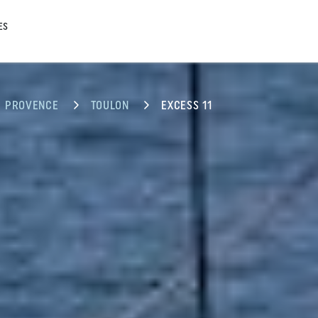
ES
PROVENCE
TOULON
EXCESS 11