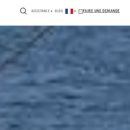
FAIRE UNE DEMANDE
ASSISTANCE
BLOG