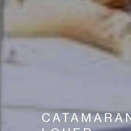
CATAMARA