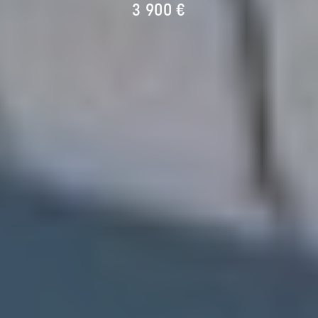
3 900 €