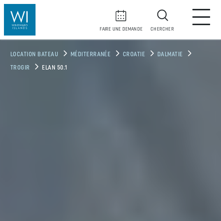
FAIRE UNE DEMANDE
CHERCHER
LOCATION BATEAU
MÉDITERRANÉE
CROATIE
DALMATIE
TROGIR
ELAN 50.1