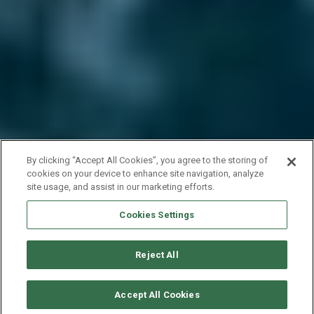
By clicking “Accept All Cookies”, you agree to the storing of
cookies on your device to enhance site navigation, analyze
site usage, and assist in our marketing efforts.
Cookies Settings
Reject All
CONSULTER DISPONIBILITÉ
Accept All Cookies