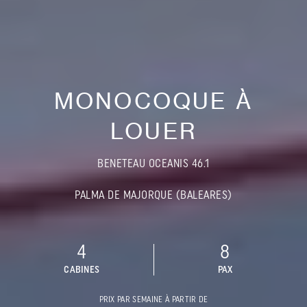
MONOCOQUE À
LOUER
BENETEAU OCEANIS 46.1
PALMA DE MAJORQUE (BALEARES)
4
8
CABINES
PAX
PRIX PAR SEMAINE À PARTIR DE