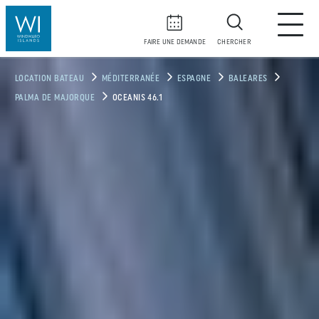
FAIRE UNE DEMANDE
CHERCHER
LOCATION BATEAU
MÉDITERRANÉE
ESPAGNE
BALEARES
PALMA DE MAJORQUE
OCEANIS 46.1