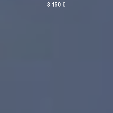
3 150 €