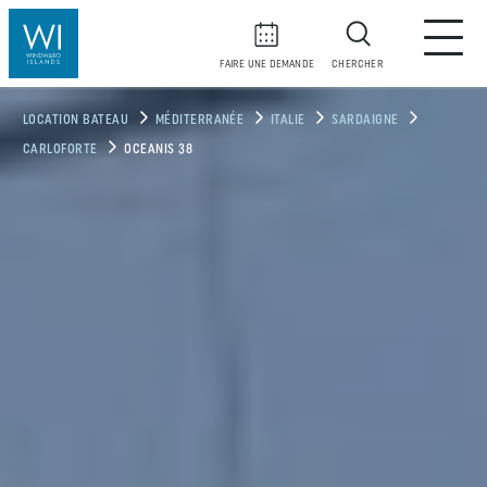
FAIRE UNE DEMANDE
CHERCHER
LOCATION BATEAU
MÉDITERRANÉE
ITALIE
SARDAIGNE
CARLOFORTE
OCEANIS 38