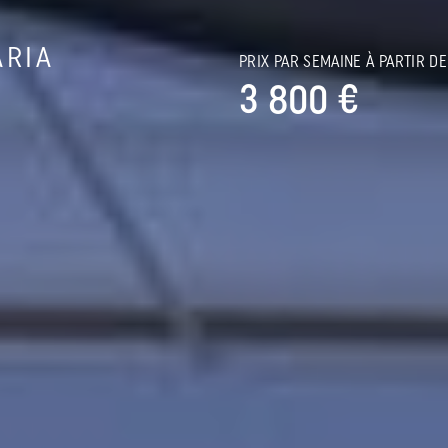
ARIA
PRIX PAR SEMAINE À PARTIR DE
3 800 €