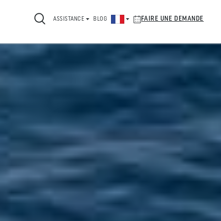
FAIRE UNE DEMANDE
ASSISTANCE
BLOG