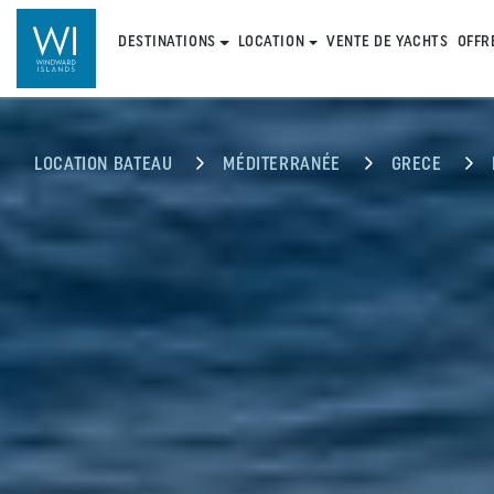
DESTINATIONS
LOCATION
VENTE DE YACHTS
OFFR
LOCATION BATEAU
MÉDITERRANÉE
GRECE