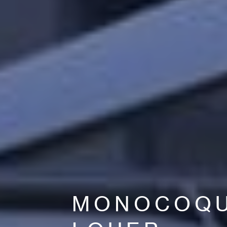
MONOCOQU