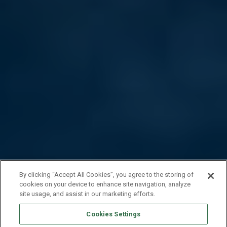
By clicking “Accept All Cookies”, you agree to the storing of
cookies on your device to enhance site navigation, analyze
site usage, and assist in our marketing efforts.
Cookies Settings