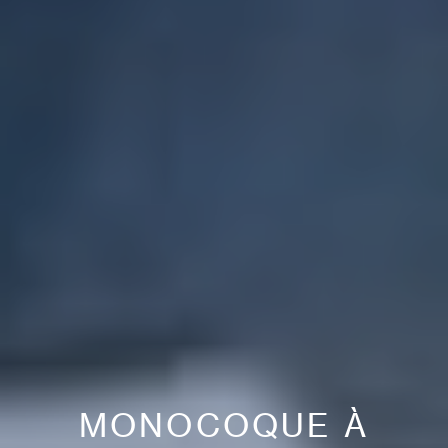
MONOCOQUE À