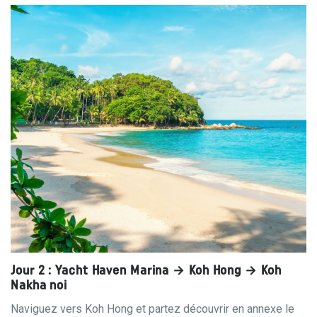
Jour 2 : Yacht Haven Marina → Koh Hong → Koh
Nakha noi
Naviguez vers Koh Hong et partez découvrir en annexe le