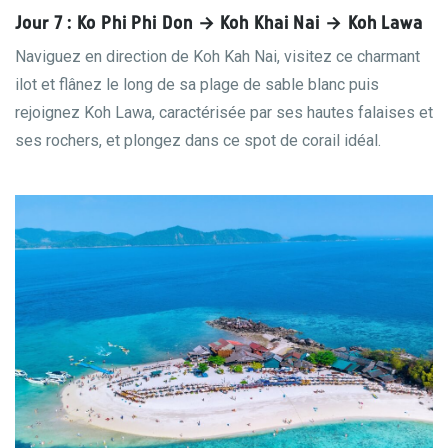
Jour 7 : Ko Phi Phi Don → Koh Khai Nai → Koh Lawa
Naviguez en direction de Koh Kah Nai, visitez ce charmant
ilot et flânez le long de sa plage de sable blanc puis
rejoignez Koh Lawa, caractérisée par ses hautes falaises et
ses rochers, et plongez dans ce spot de corail idéal.