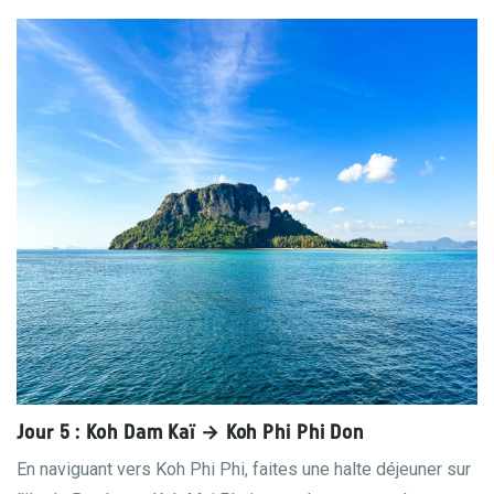
Jour 5 : Koh Dam Kaï → Koh Phi Phi Don
En naviguant vers Koh Phi Phi, faites une halte déjeuner sur