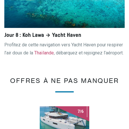
Jour 8 : Koh Lawa → Yacht Haven
Profitez de cette navigation vers Yacht Haven pour respirer
l’air doux de la
Thaïlande
, débarquez et rejoignez l’aéroport.
OFFRES À NE PAS MANQUER
7/6