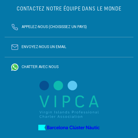
CONTACTEZ NOTRE ÉQUIPE DANS LE MONDE
APPELEZ-NOUS (CHOISISSEZ UN PAYS)
ENVOYEZ-NOUS UN EMAIL
CHATTER AVEC NOUS