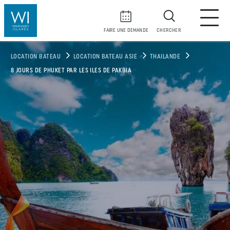
FAIRE UNE DEMANDE
CHERCHER
LOCATION BATEAU
LOCATION BATEAU ASIE
THAILANDE
8 JOURS DE PHUKET PAR LES ILES DE PAKBIA