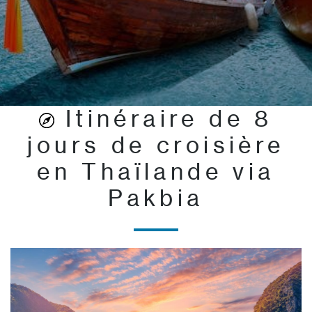
Itinéraire de 8
jours de croisière
en Thaïlande via
Pakbia