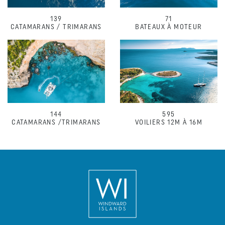
139
71
CATAMARANS / TRIMARANS
BATEAUX À MOTEUR
144
595
CATAMARANS /TRIMARANS
VOILIERS 12M À 16M