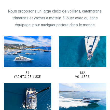
Nous proposons un large choix de voiliers, catamarans,
trimarans et yachts à moteur, à louer avec ou sans
équipage, pour naviguer partout dans le monde.
84
182
YACHTS DE LUXE
VOILIERS