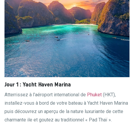
Jour 1 : Yacht Haven Marina
Atterrissez à l’aéroport international de
Phuket
(HKT),
installez-vous à bord de votre bateau à Yacht Haven Marina
puis découvrez un aperçu de la nature luxuriante de cette
charmante ile et goutez au traditionnel « Pad Thaï ».