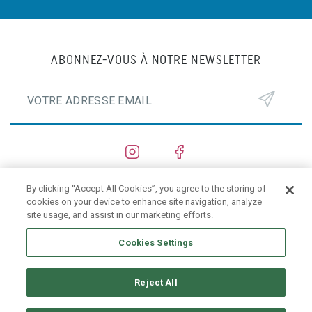
ABONNEZ-VOUS À NOTRE NEWSLETTER
By clicking “Accept All Cookies”, you agree to the storing of
CHANTIERS NAVALS
cookies on your device to enhance site navigation, analyze
site usage, and assist in our marketing efforts.
PRIVACY POLICY
Cookies Settings
Reject All