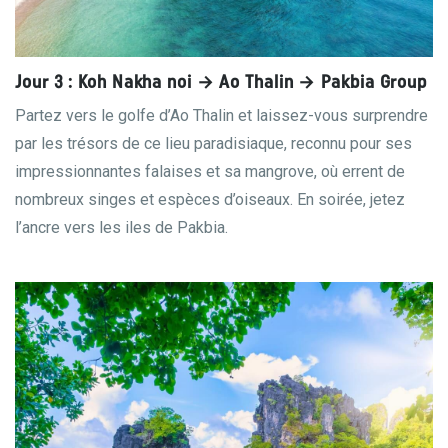
Jour 3 : Koh Nakha noi → Ao Thalin → Pakbia Group
Partez vers le golfe d’Ao Thalin et laissez-vous surprendre
par les trésors de ce lieu paradisiaque, reconnu pour ses
impressionnantes falaises et sa mangrove, où errent de
nombreux singes et espèces d’oiseaux. En soirée, jetez
l’ancre vers les iles de Pakbia.