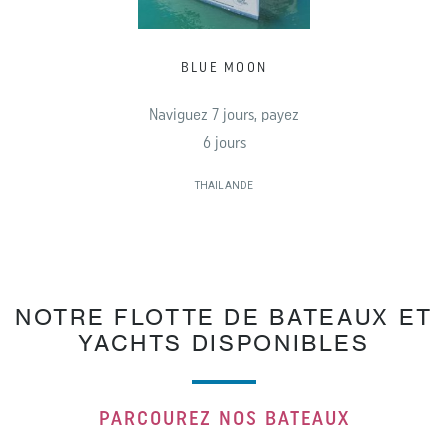
BLUE MOON
Naviguez 7 jours, payez
6 jours
THAILANDE
NOTRE FLOTTE DE BATEAUX ET
YACHTS DISPONIBLES
PARCOUREZ NOS BATEAUX