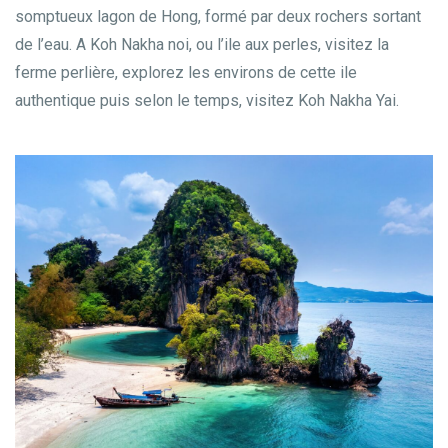
somptueux lagon de Hong, formé par deux rochers sortant
de l’eau. A Koh Nakha noi, ou l’ile aux perles, visitez la
ferme perlière, explorez les environs de cette ile
authentique puis selon le temps, visitez Koh Nakha Yai.