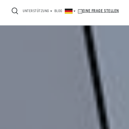
EINE FRAGE STELLEN
UNTERSTÜTZUNG
BLOG