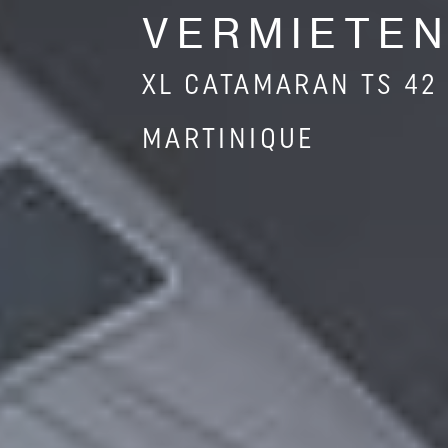
VERMIETE
XL CATAMARAN TS 42
MARTINIQUE