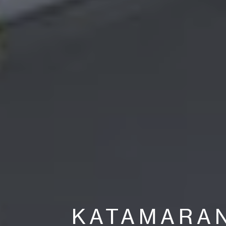
KATAMARA