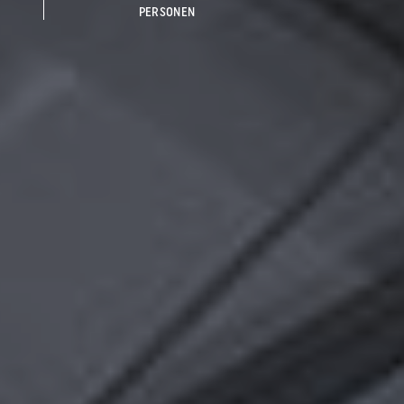
PERSONEN