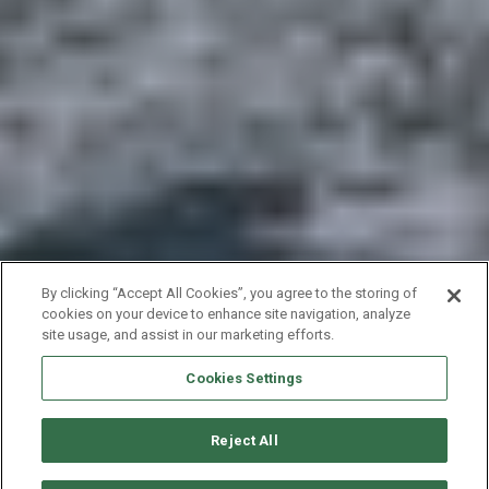
By clicking “Accept All Cookies”, you agree to the storing of
cookies on your device to enhance site navigation, analyze
site usage, and assist in our marketing efforts.
Cookies Settings
Reject All