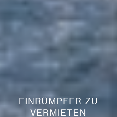
EINRÜMPFER ZU
VERMIETEN