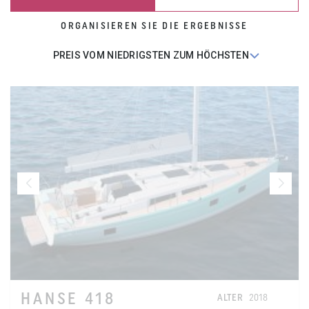
ORGANISIEREN SIE DIE ERGEBNISSE
HANSE 418
ALTER
2018