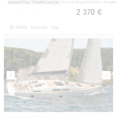
Ihre nicht eingeschlossenen Ausgabe
KABINEN
TOILETTEN
PASSAGIERE
2 370 €
HÄFEN :
Dubrovnik,
Pula