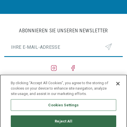
ABONNIEREN SIE UNSEREN NEWSLETTER
By clicking “Accept All Cookies”, you agree to the storing of
SCHIFFSWERFTEN
cookies on your device to enhance site navigation, analyze
site usage, and assist in our marketing efforts.
PRIVACY POLICY
Cookies Settings
Reject All