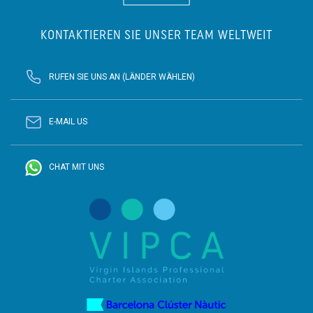
KONTAKTIEREN SIE UNSER TEAM WELTWEIT
RUFEN SIE UNS AN (LÄNDER WÄHLEN)
E-MAIL US
CHAT MIT UNS