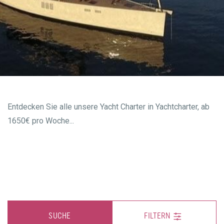
Entdecken Sie alle unsere Yacht Charter in Yachtcharter, ab
1650€ pro Woche...
SUCHE
FILTERN