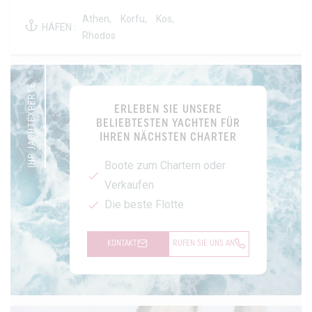
Athen,
Korfu,
Kos,
HÄFEN :
Rhodos
IHR JACHTEXPERTE
ERLEBEN SIE UNSERE
BELIEBTESTEN YACHTEN FÜR
IHREN NÄCHSTEN CHARTER
Boote zum Chartern oder
Verkaufen
Die beste Flotte
KONTAKT
RUFEN SIE UNS AN