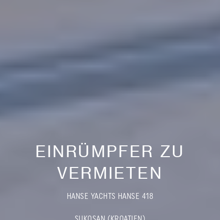
EINRÜMPFER ZU
VERMIETEN
HANSE YACHTS HANSE 418
SUKOSAN (KROATIEN)