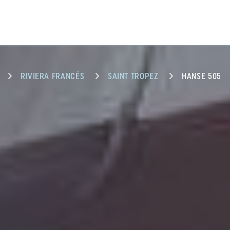
RIVIERA FRANCÉS
SAINT TROPEZ
HANSE 505