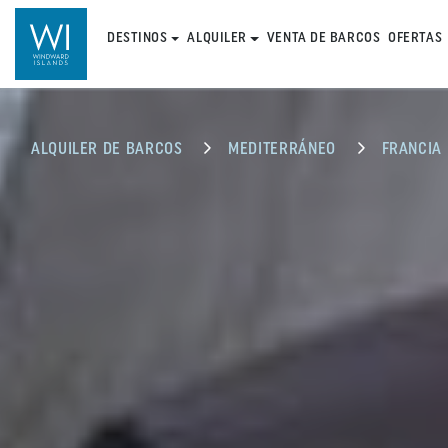
DESTINOS
ALQUILER
VENTA DE BARCOS
OFERTAS
ALQUILER DE BARCOS
MEDITERRÁNEO
FRANCIA