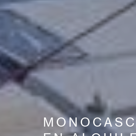
MONOCAS