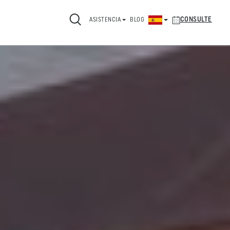
CONSULTE
ASISTENCIA
BLOG