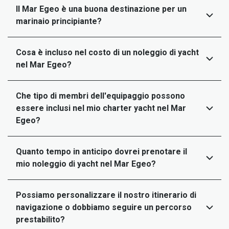
Il Mar Egeo è una buona destinazione per un
marinaio principiante?
Cosa è incluso nel costo di un noleggio di yacht
nel Mar Egeo?
Che tipo di membri dell'equipaggio possono
essere inclusi nel mio charter yacht nel Mar
Egeo?
Quanto tempo in anticipo dovrei prenotare il
mio noleggio di yacht nel Mar Egeo?
Possiamo personalizzare il nostro itinerario di
navigazione o dobbiamo seguire un percorso
prestabilito?