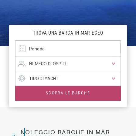
TROVA UNA BARCA IN MAR EGEO
SCOPRA LE BARCHE
NOLEGGIO BARCHE IN MAR