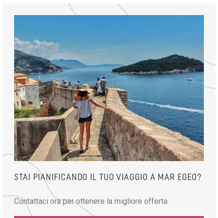
STAI PIANIFICANDO IL TUO VIAGGIO A MAR EGEO?
Contattaci ora per ottenere la migliore offerta