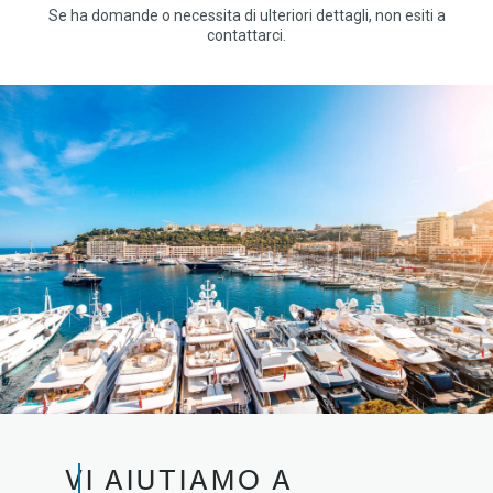
Se ha domande o necessita di ulteriori dettagli, non esiti a
contattarci.
VI AIUTIAMO A