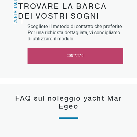
CONTATTACI
TROVARE LA BARCA
DEI VOSTRI SOGNI
Scegliete il metodo di contatto che preferite.
Per una richiesta dettagliata, vi consigliamo
di utilizzare il modulo.
CONTATTACI
FAQ sul noleggio yacht Mar
Egeo