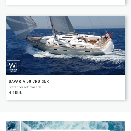
BAVARIA 50 CRUISER
prezzo per settimana da
4 100€