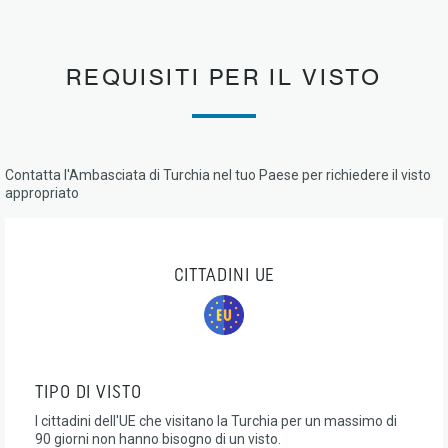
REQUISITI PER IL VISTO
Contatta l'Ambasciata di Turchia nel tuo Paese per richiedere il visto
appropriato
CITTADINI UE
TIPO DI VISTO
I cittadini dell'UE che visitano la Turchia per un massimo di
90 giorni non hanno bisogno di un visto.