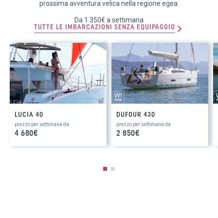
prossima avventura velica nella regione egea.
Da 1 350€ a settimana
TUTTE LE IMBARCAZIONI SENZA EQUIPAGGIO
LUCIA 40
DUFOUR 430
prezzo per settimana da
prezzo per settimana da
4 680€
2 850€