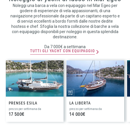
Noleggi una barca a vela con equipaggio nel Mar Egeo per
godere di esperienze di vela appassionanti, di una
navigazione professionale da parte di un capitano esperto e
di servizi eccellenti a bordo forniti dalle nostre dedite
hostess e chef. Sfoglia la nostra collezione di barche a vela
con equipaggio disponibili per noleggio in questa splendida
destinazione.
Da 7 000€ a settimana
TUTTI GLI YACHT CON EQUIPAGGIO
PRENSES ESILA
LA LIBERTA
prezzo per settimana da
prezzo per settimana da
17 500€
14 000€