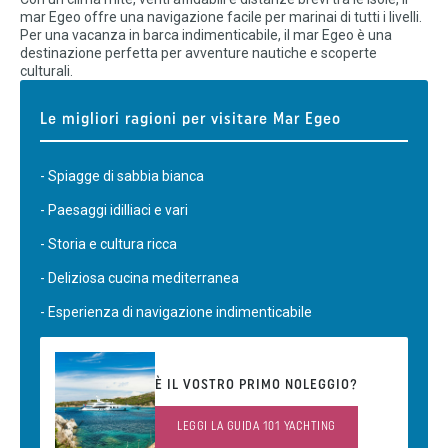
mar Egeo offre una navigazione facile per marinai di tutti i livelli.
Per una vacanza in barca indimenticabile, il mar Egeo è una
destinazione perfetta per avventure nautiche e scoperte
culturali.
Le migliori ragioni per visitare Mar Egeo
- Spiagge di sabbia bianca
- Paesaggi idilliaci e vari
- Storia e cultura ricca
- Deliziosa cucina mediterranea
- Esperienza di navigazione indimenticabile
È IL VOSTRO PRIMO NOLEGGIO?
LEGGI LA GUIDA 101 YACHTING