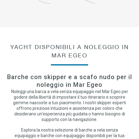
YACHT DISPONIBILI A NOLEGGIO IN
MAR EGEO
Barche con skipper e a scafo nudo per il
noleggio in Mar Egeo
Noleggi una barca a vela senza equipaggio nel Mar Egeo per
godere della libertà di impostare il tuo itinerario e scoprire
gemme nascoste a tuo piacimento. I nostri skipper esperti
offrono preziose intuizioni e assistenza per coloro che
desiderano un'esperienza più guidata o hanno bisogno di
supporto con la navigazione.
Esplora la nostra selezione di barche a vela senza
equipaggio e barche con equipaggio disponibili per la tua