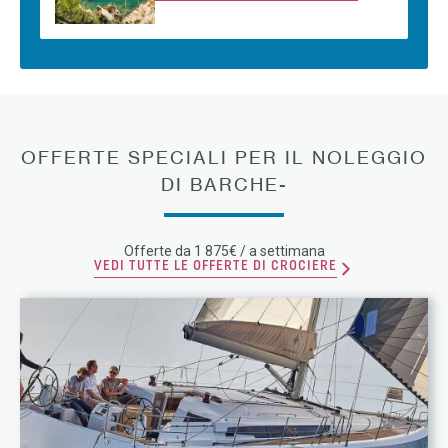
OFFERTE SPECIALI PER IL NOLEGGIO
DI BARCHE-
Offerte da 1 875€ / a settimana
VEDI TUTTE LE OFFERTE DI CROCIERE