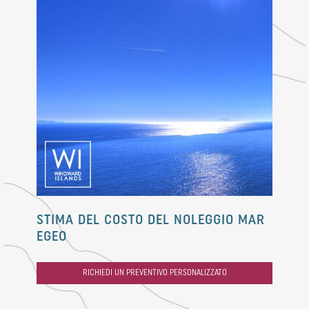
STIMA DEL COSTO DEL NOLEGGIO MAR
EGEO
RICHIEDI UN PREVENTIVO PERSONALIZZATO