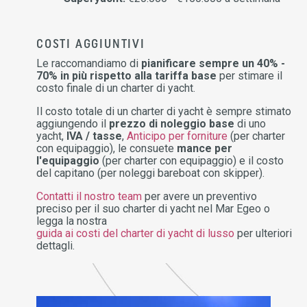
COSTI AGGIUNTIVI
Le raccomandiamo di
pianificare sempre un 40% -
70% in più rispetto alla tariffa base
per stimare il
costo finale di un charter di yacht.
Il costo totale di un charter di yacht è sempre stimato
aggiungendo il
prezzo di noleggio base
di uno
yacht,
IVA / tasse
,
Anticipo per forniture
(per charter
con equipaggio), le consuete
mance per
l'equipaggio
(per charter con equipaggio) e il costo
del capitano (per noleggi bareboat con skipper).
Contatti il nostro team
per avere un preventivo
preciso per il suo charter di yacht nel Mar Egeo o
legga la nostra
guida ai costi del charter di yacht di lusso
per ulteriori
dettagli.