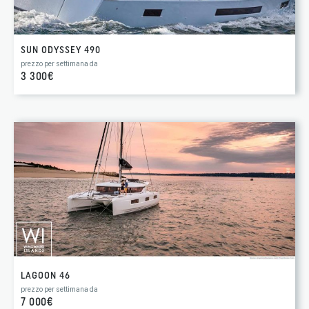
SUN ODYSSEY 490
prezzo per settimana da
3 300€
LAGOON 46
prezzo per settimana da
7 000€