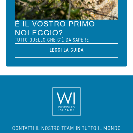
È IL VOSTRO PRIMO
NOLEGGIO?
TUTTO QUELLO CHE C'È DA SAPERE
LEGGI LA GUIDA
CONTATTI IL NOSTRO TEAM IN TUTTO IL MONDO