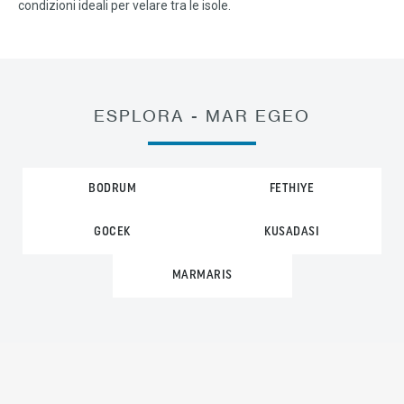
condizioni ideali per velare tra le isole.
ESPLORA - MAR EGEO
BODRUM
FETHIYE
GOCEK
KUSADASI
MARMARIS