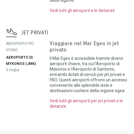
della regione.
Vedi tutti gli aeroporti e le distanze
JET PRIVATI
Viaggiare nel Mar Egeo in jet
AEROPORTO PIÙ
privato
VICINO
AEROPORTO DI
Il Mar Egeo è accessibile tramite diversi
aeroporti chiave, tra cui l'Aeroporto di
MYKONOS (JMK)
Mykonos e l'Aeroporto di Santorini,
3 miglia
entrambi dotati di servizi per jet privati e
FBO. Questi aeroporti offrono un accesso
conveniente alle splendide isole e
destinazioni costiere della regione egea.
Vedi tutti gli aeroporti per jet privati e le
distanze