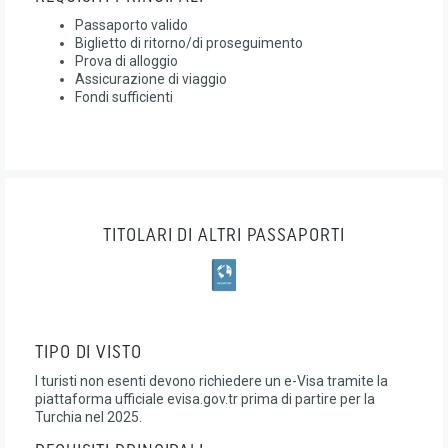
Passaporto valido
Biglietto di ritorno/di proseguimento
Prova di alloggio
Assicurazione di viaggio
Fondi sufficienti
TITOLARI DI ALTRI PASSAPORTI
TIPO DI VISTO
I turisti non esenti devono richiedere un e-Visa tramite la
piattaforma ufficiale evisa.gov.tr prima di partire per la
Turchia nel 2025.