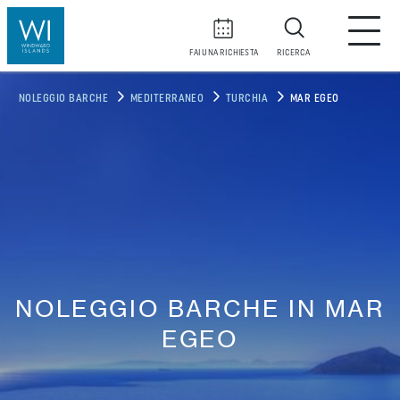
FAI UNA RICHIESTA
RICERCA
NOLEGGIO BARCHE
MEDITERRANEO
TURCHIA
MAR EGEO
NOLEGGIO BARCHE IN MAR
EGEO