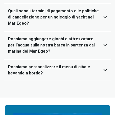
Quali sono i termini di pagamento e le politiche
di cancellazione per un noleggio di yacht nel
Mar Egeo?
Possiamo aggiungere giochi e attrezzature
per l'acqua sulla nostra barca in partenza dal
marina del Mar Egeo?
Possiamo personalizzare il menu di cibo e
bevande a bordo?