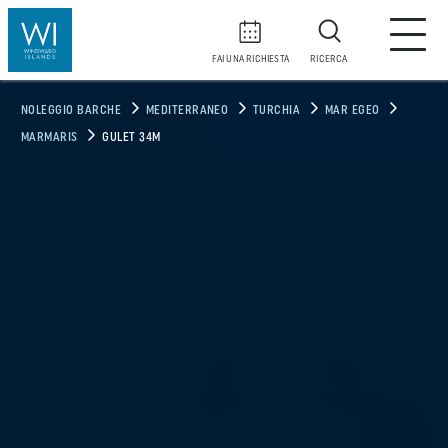
FAI UNA RICHIESTA
RICERCA
NOLEGGIO BARCHE
MEDITERRANEO
TURCHIA
MAR EGEO
MARMARIS
GULET 34M