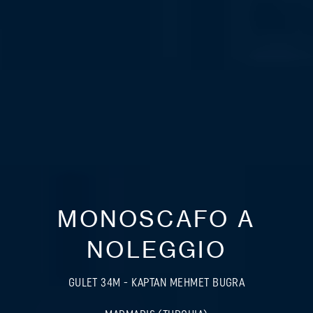
MONOSCAFO A
NOLEGGIO
GULET 34M - KAPTAN MEHMET BUGRA