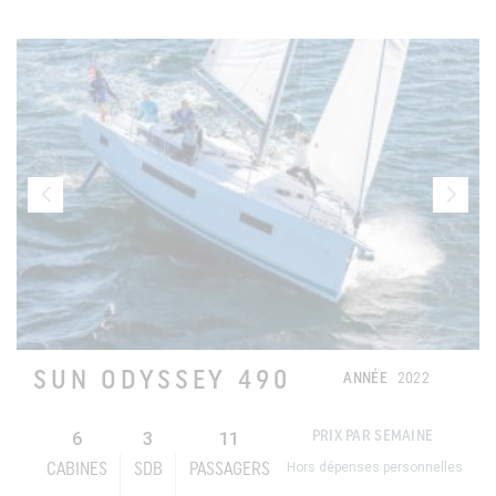
SUN ODYSSEY 490
ANNÉE
2022
6
3
11
PRIX PAR SEMAINE
Hors dépenses personnelles
CABINES
SDB
PASSAGERS