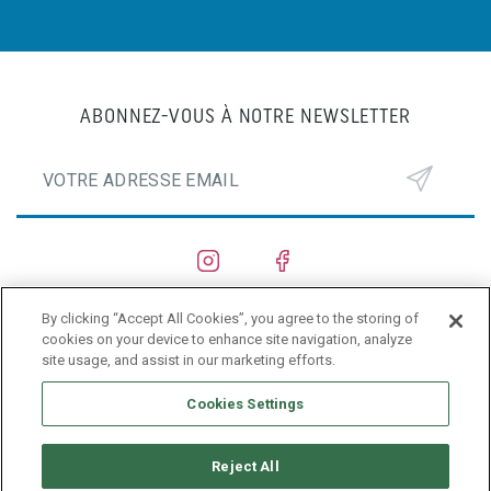
ABONNEZ-VOUS À NOTRE NEWSLETTER
By clicking “Accept All Cookies”, you agree to the storing of
CHANTIERS NAVALS
cookies on your device to enhance site navigation, analyze
site usage, and assist in our marketing efforts.
PRIVACY POLICY
Cookies Settings
Reject All