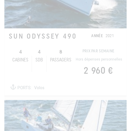
SUN ODYSSEY 490
ANNÉE
2021
4
4
8
PRIX PAR SEMAINE
Hors dépenses personnelles
CABINES
SDB
PASSAGERS
2 960 €
PORTS:
Volos