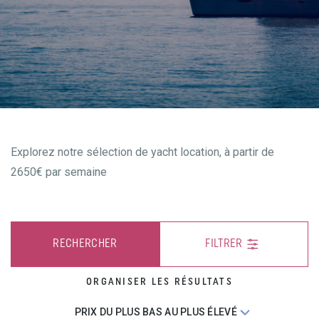
Explorez notre sélection de yacht location, à partir de
2650€ par semaine
RECHERCHER
FILTRER
ORGANISER LES RÉSULTATS