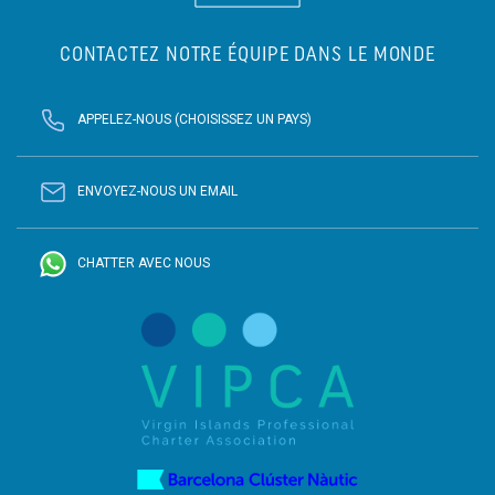
CONTACTEZ NOTRE ÉQUIPE DANS LE MONDE
APPELEZ-NOUS (CHOISISSEZ UN PAYS)
ENVOYEZ-NOUS UN EMAIL
CHATTER AVEC NOUS