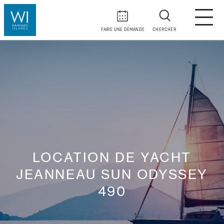
FAIRE UNE DEMANDE
CHERCHER
LOCATION DE YACHT
JEANNEAU SUN ODYSSEY
490