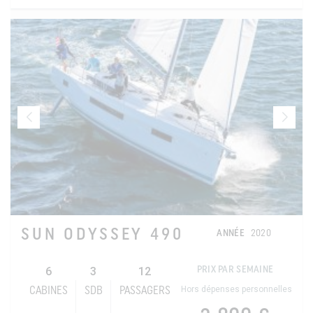
SUN ODYSSEY 490
ANNÉE
2020
6
3
12
PRIX PAR SEMAINE
Hors dépenses personnelles
CABINES
SDB
PASSAGERS