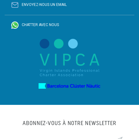
ENVOYEZ-NOUS UN EMAIL
CHATTER AVEC NOUS
ABONNEZ-VOUS À NOTRE NEWSLETTER