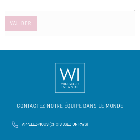
VALIDER
CONTACTEZ NOTRE ÉQUIPE DANS LE MONDE
APPELEZ-NOUS (CHOISISSEZ UN PAYS)