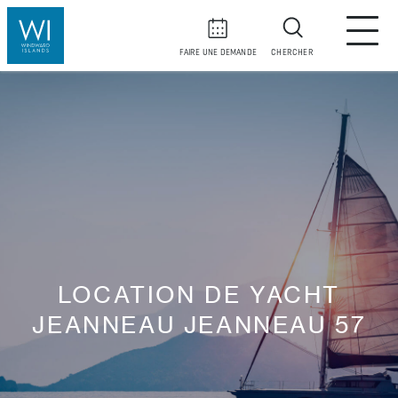
FAIRE UNE DEMANDE
CHERCHER
LOCATION DE YACHT
JEANNEAU JEANNEAU 57