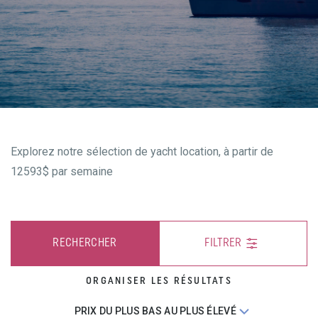
Explorez notre sélection de yacht location, à partir de
12593$ par semaine
RECHERCHER
FILTRER
ORGANISER LES RÉSULTATS