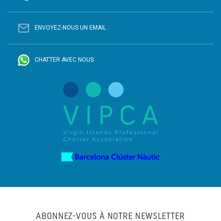
ENVOYEZ-NOUS UN EMAIL
CHATTER AVEC NOUS
ABONNEZ-VOUS À NOTRE NEWSLETTER