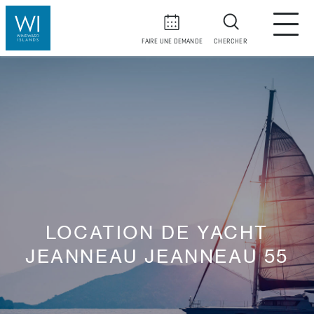
FAIRE UNE DEMANDE
CHERCHER
LOCATION DE YACHT
JEANNEAU JEANNEAU 55