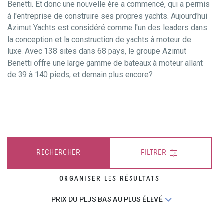
Benetti. Et donc une nouvelle ère a commencé, qui a permis
à l'entreprise de construire ses propres yachts. Aujourd'hui
Azimut Yachts est considéré comme l'un des leaders dans
la conception et la construction de yachts à moteur de
luxe. Avec 138 sites dans 68 pays, le groupe Azimut
Benetti offre une large gamme de bateaux à moteur allant
de 39 à 140 pieds, et demain plus encore?
RECHERCHER
FILTRER
ORGANISER LES RÉSULTATS