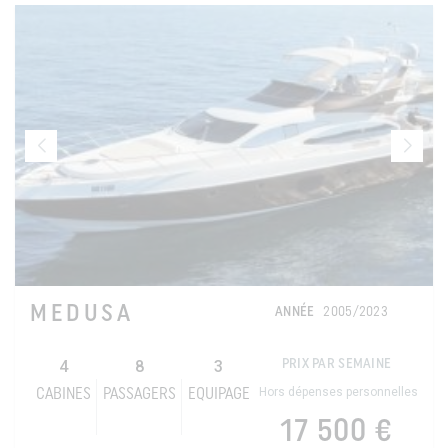
MEDUSA
ANNÉE
2005/2023
4
8
3
PRIX PAR SEMAINE
Hors dépenses personnelles
CABINES
PASSAGERS
EQUIPAGE
17 500 €