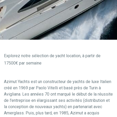
Explorez notre sélection de yacht location, à partir de
17500€ par semaine
Azimut Yachts est un constructeur de yachts de luxe Italien
créé en 1969 par Paolo Vitelli et basé près de Turin à
Avigliana. Les années 70 ont marqué le début de la réussite
de l'entreprise en élargissant ses activités (distribution et
la conception de nouveaux yachts) en partenariat avec
Amerglass. Puis, plus tard, en 1985, Azimut a acquis