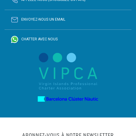
ENVOYEZ-NOUS UN EMAIL
CHATTER AVEC NOUS
ABONNEZ-VOUS À NOTRE NEWSLETTER