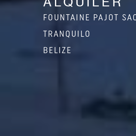
ALQUILER
FOUNTAINE PAJOT SAO
TRANQUILO
BELIZE