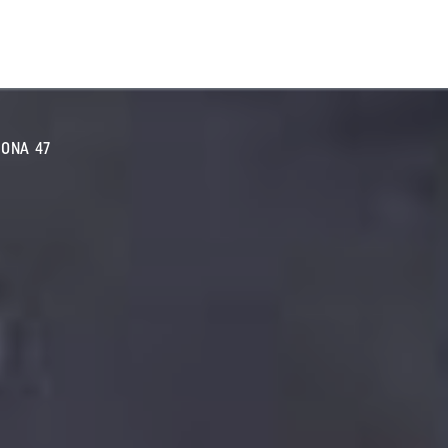
ONA 47