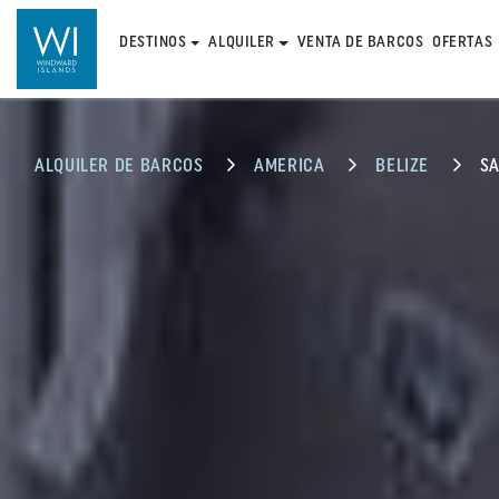
DESTINOS
ALQUILER
VENTA DE BARCOS
OFERTAS
ALQUILER DE BARCOS
AMERICA
BELIZE
SA