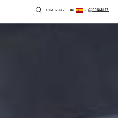
CONSULTE
ASISTENCIA
BLOG