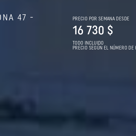
NA 47 -
PRECIO POR SEMANA DESDE
16 730 $
TODO INCLUIDO
PRECIO SEGÚN EL NÚMERO DE