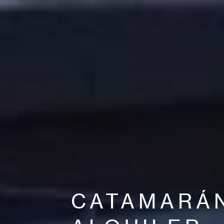
CATAMARÁ