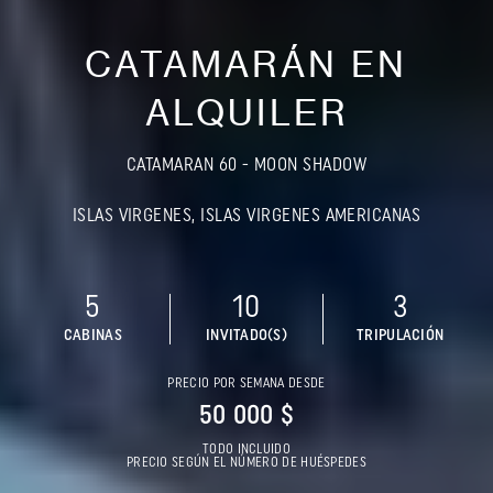
CATAMARÁN EN
ALQUILER
CATAMARAN 60 - MOON SHADOW
ISLAS VIRGENES, ISLAS VIRGENES AMERICANAS
5
10
3
CABINAS
INVITADO(S)
TRIPULACIÓN
PRECIO POR SEMANA DESDE
50 000 $
TODO INCLUIDO
PRECIO SEGÚN EL NÚMERO DE HUÉSPEDES