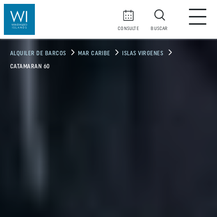
CONSULTE
BUSCAR
ALQUILER DE BARCOS
MAR CARIBE
ISLAS VIRGENES
CATAMARAN 60