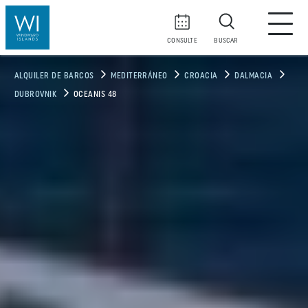
CONSULTE
BUSCAR
ALQUILER DE BARCOS
MEDITERRÁNEO
CROACIA
DALMACIA
DUBROVNIK
OCEANIS 48