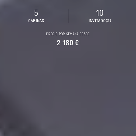
5
10
CABINAS
INVITADO(S)
PRECIO POR SEMANA DESDE
2 180 €