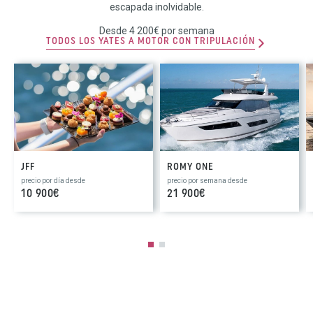
escapada inolvidable.
Desde 4 200€ por semana
TODOS LOS YATES A MOTOR CON TRIPULACIÓN
JFF
ROMY ONE
precio por día desde
precio por semana desde
10 900€
21 900€