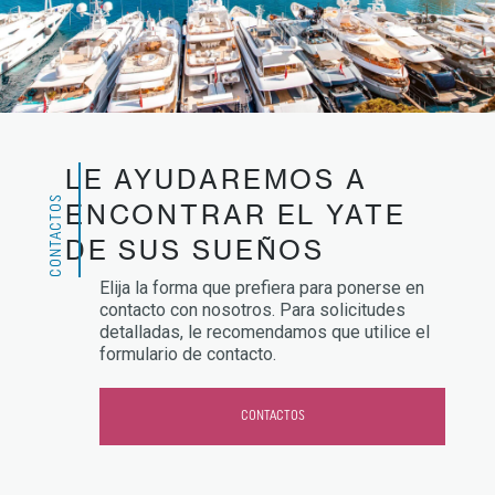
LE AYUDAREMOS A
CONTACTOS
ENCONTRAR EL YATE
DE SUS SUEÑOS
Elija la forma que prefiera para ponerse en
contacto con nosotros. Para solicitudes
detalladas, le recomendamos que utilice el
formulario de contacto.
CONTACTOS