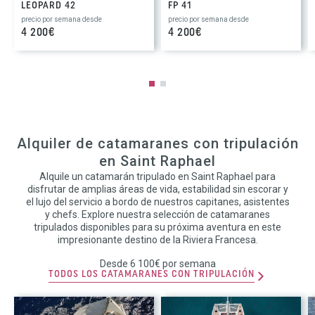
LEOPARD 42
FP 41
precio por semana desde
precio por semana desde
4 200€
4 200€
Alquiler de catamaranes con tripulación
en Saint Raphael
Alquile un catamarán tripulado en Saint Raphael para
disfrutar de amplias áreas de vida, estabilidad sin escorar y
el lujo del servicio a bordo de nuestros capitanes, asistentes
y chefs. Explore nuestra selección de catamaranes
tripulados disponibles para su próxima aventura en este
impresionante destino de la Riviera Francesa.
Desde 6 100€ por semana
TODOS LOS CATAMARANES CON TRIPULACIÓN