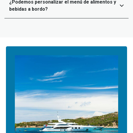
¿Podemos personalizar el menú de alimentos y
bebidas a bordo?