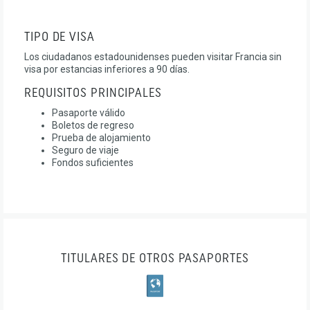
TIPO DE VISA
Los ciudadanos estadounidenses pueden visitar Francia sin
visa por estancias inferiores a 90 días.
REQUISITOS PRINCIPALES
Pasaporte válido
Boletos de regreso
Prueba de alojamiento
Seguro de viaje
Fondos suficientes
TITULARES DE OTROS PASAPORTES