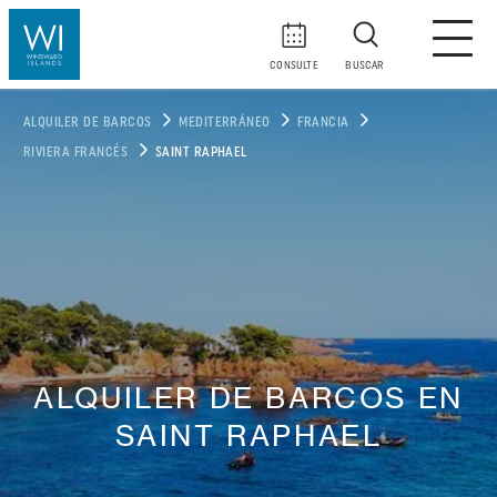
CONSULTE
BUSCAR
ALQUILER DE BARCOS
MEDITERRÁNEO
FRANCIA
RIVIERA FRANCÉS
SAINT RAPHAEL
ALQUILER DE BARCOS EN
SAINT RAPHAEL