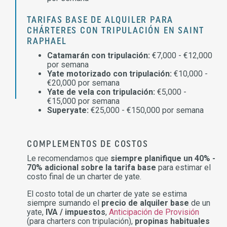
TARIFAS BASE DE ALQUILER PARA
CHÁRTERES CON TRIPULACIÓN EN SAINT
RAPHAEL
Catamarán con tripulación:
€7,000 - €12,000
por semana
Yate motorizado con tripulación:
€10,000 -
€20,000 por semana
Yate de vela con tripulación:
€5,000 -
€15,000 por semana
Superyate:
€25,000 - €150,000 por semana
COMPLEMENTOS DE COSTOS
Le recomendamos que
siempre planifique un 40% -
70% adicional sobre la tarifa base
para estimar el
costo final de un charter de yate.
El costo total de un charter de yate se estima
siempre sumando el
precio de alquiler base
de un
yate,
IVA / impuestos
,
Anticipación de Provisión
(para charters con tripulación),
propinas habituales