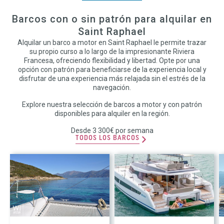
Barcos con o sin patrón para alquilar en
Saint Raphael
Alquilar un barco a motor en Saint Raphael le permite trazar
su propio curso a lo largo de la impresionante Riviera
Francesa, ofreciendo flexibilidad y libertad. Opte por una
opción con patrón para beneficiarse de la experiencia local y
disfrutar de una experiencia más relajada sin el estrés de la
navegación.
Explore nuestra selección de barcos a motor y con patrón
disponibles para alquiler en la región.
Desde 3 300€ por semana
TODOS LOS BARCOS