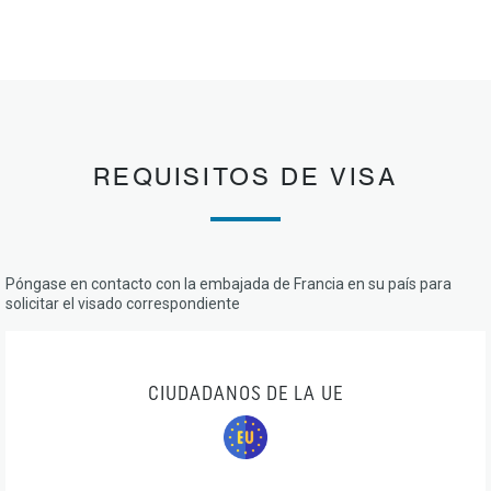
REQUISITOS DE VISA
Póngase en contacto con la embajada de Francia en su país para
solicitar el visado correspondiente
CIUDADANOS DE LA UE