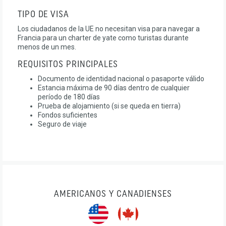
TIPO DE VISA
Los ciudadanos de la UE no necesitan visa para navegar a
Francia para un charter de yate como turistas durante
menos de un mes.
REQUISITOS PRINCIPALES
Documento de identidad nacional o pasaporte válido
Estancia máxima de 90 días dentro de cualquier
período de 180 días
Prueba de alojamiento (si se queda en tierra)
Fondos suficientes
Seguro de viaje
AMERICANOS Y CANADIENSES