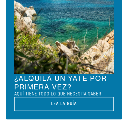
¿ALQUILA UN YATE POR
PRIMERA VEZ?
AQUÍ TIENE TODO LO QUE NECESITA SABER
LEA LA GUÍA