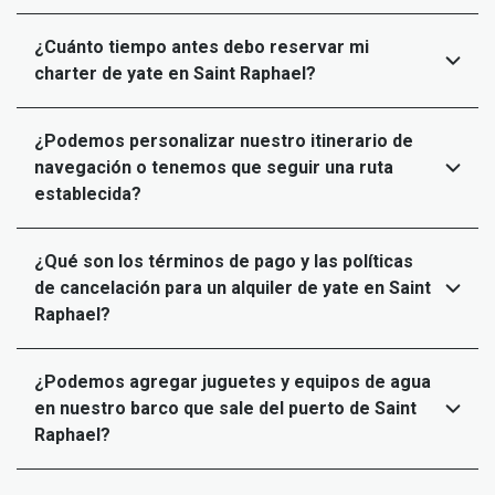
¿Cuánto tiempo antes debo reservar mi
charter de yate en Saint Raphael?
¿Podemos personalizar nuestro itinerario de
navegación o tenemos que seguir una ruta
establecida?
¿Qué son los términos de pago y las políticas
de cancelación para un alquiler de yate en Saint
Raphael?
¿Podemos agregar juguetes y equipos de agua
en nuestro barco que sale del puerto de Saint
Raphael?