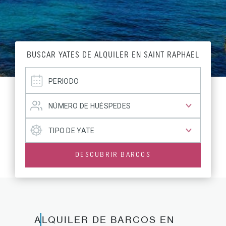
BUSCAR YATES DE ALQUILER EN SAINT RAPHAEL
DESCUBRIR BARCOS
ALQUILER DE BARCOS EN