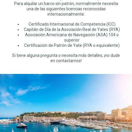
Para alquilar un barco sin patrón, normalmente necesita
una de las siguientes licencias reconocidas
internacionalmente:
Certificado Internacional de Competencia (ICC)
Capitán de Día de la Asociación Real de Yates (RYA)
Asociación Americana de Navegación (ASA) 104 o
superior
Certificación de Patrón de Yate (RYA o equivalente)
Si tiene alguna pregunta o necesita más detalles, ¡no dude
en contactarnos!