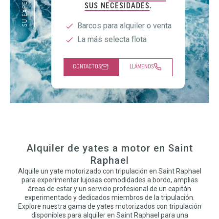
SUS NECESIDADES
.
Barcos para alquiler o venta
La más selecta flota
CONTACTOS
LLÁMENOS
Alquiler de yates a motor en Saint
Raphael
Alquile un yate motorizado con tripulación en Saint Raphael
para experimentar lujosas comodidades a bordo, amplias
áreas de estar y un servicio profesional de un capitán
experimentado y dedicados miembros de la tripulación.
Explore nuestra gama de yates motorizados con tripulación
disponibles para alquiler en Saint Raphael para una