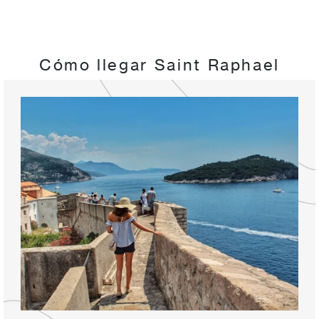
Cómo llegar Saint Raphael