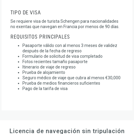
TIPO DE VISA
Se requiere visa de turista Schengen para nacionalidades
no exentas que navegan en Francia por menos de 90 días.
REQUISITOS PRINCIPALES
Pasaporte válido con al menos 3 meses de validez
después de la fecha de regreso
Formulario de solicitud de visa completado
Fotos recientes tamaño pasaporte
Itinerario de viaje de regreso
Prueba de alojamiento
Seguro médico de viaje que cubra al menos €30,000
Prueba de medios financieros suficientes
Pago de la tarifa de visa
Licencia de navegación sin tripulación