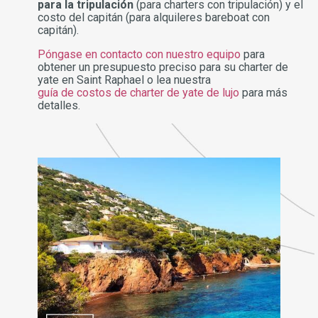
para la tripulación
(para charters con tripulación) y el
costo del capitán (para alquileres bareboat con
capitán).
Póngase en contacto con nuestro equipo
para
obtener un presupuesto preciso para su charter de
yate en Saint Raphael o lea nuestra
guía de costos de charter de yate de lujo
para más
detalles.