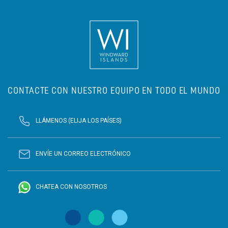
CONTACTE CON NUESTRO EQUIPO EN TODO EL MUNDO
LLÁMENOS (ELIJA LOS PAÍSES)
ENVÍE UN CORREO ELECTRÓNICO
CHATEA CON NOSOTROS