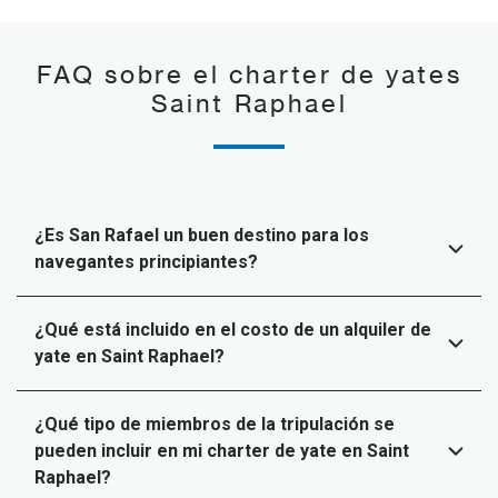
FAQ sobre el charter de yates
Saint Raphael
¿Es San Rafael un buen destino para los
navegantes principiantes?
¿Qué está incluido en el costo de un alquiler de
yate en Saint Raphael?
¿Qué tipo de miembros de la tripulación se
pueden incluir en mi charter de yate en Saint
Raphael?