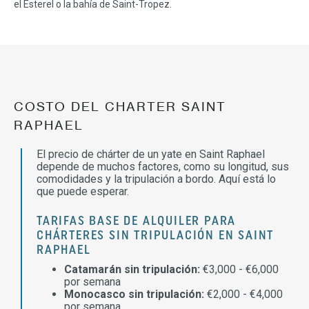
el Esterel o la bahía de Saint-Tropez.
COSTO DEL CHARTER SAINT
RAPHAEL
El precio de chárter de un yate en Saint Raphael
depende de muchos factores, como su longitud, sus
comodidades y la tripulación a bordo. Aquí está lo
que puede esperar.
TARIFAS BASE DE ALQUILER PARA
CHÁRTERES SIN TRIPULACIÓN EN SAINT
RAPHAEL
Catamarán sin tripulación:
€3,000 - €6,000
por semana
Monocasco sin tripulación:
€2,000 - €4,000
por semana