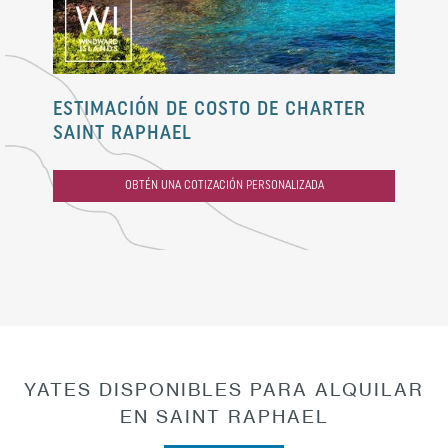
ESTIMACIÓN DE COSTO DE CHARTER
SAINT RAPHAEL
OBTÉN UNA COTIZACIÓN PERSONALIZADA
YATES DISPONIBLES PARA ALQUILAR
EN SAINT RAPHAEL