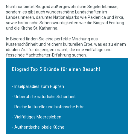
Nicht nur bietet Biograd außergewöhnliche Segelerlebnisse,
sondern es gibt auch wunderschöne Landschaften im
Landesinneren, darunter Nationalparks wie Paklenica und Krka,
sowie historische Sehenswürdigkeiten wie die Biograd Festung
und die Kirche St. Katharina.
In Biograd finden Sie eine perfekte Mischung aus
Küstenschönheit und reichem kulturellen Erbe, was es zu einem
idealen Ziel für diejenigen macht, die eine vielfältige und
fesselnde Yachtcharter-Erfahrung suchen.
Biograd Top 5 Gründe für einen Besuch!
- Inselparadies zum Hüpfen
- Unberührte natürliche Schönheit
- Reiche kulturelle und historische Erbe
- Vielfältiges Meeresleben
- Authentische lokale Küche