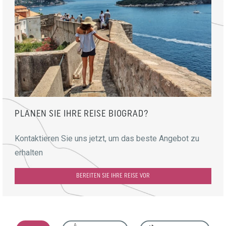
PLANEN SIE IHRE REISE BIOGRAD?
Kontaktieren Sie uns jetzt, um das beste Angebot zu
erhalten
BEREITEN SIE IHRE REISE VOR