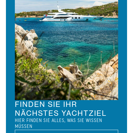
FINDEN SIE IHR
NÄCHSTES YACHTZIEL
HIER FINDEN SIE ALLES, WAS SIE WISSEN
MÜSSEN