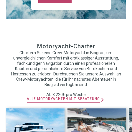
Motoryacht-Charter
Chartern Sie eine Crew-Motoryacht in Biograd, um
unvergleichlichen Komfort mit erstklassiger Ausstattung,
fachkundiger Navigation durch einen professionellen
Kapitän und persönlichem Service von Bordköchen und
Hostessen zu erleben. Durchsuchen Sie unsere Auswahl an
Crew-Motoryachten, die für Ihr nächstes Abenteuer in
Biograd verfügbar sind.
Ab 3 220€ pro Woche
ALLE MOTORYACHTEN MIT BESATZUNG