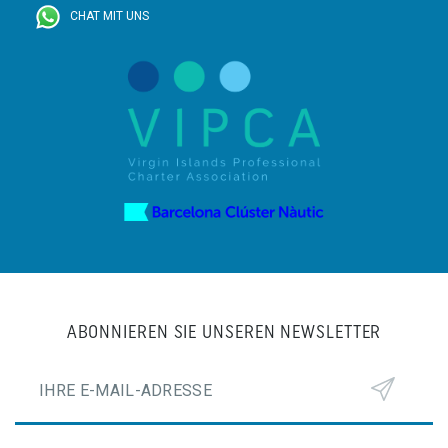
CHAT MIT UNS
ABONNIEREN SIE UNSEREN NEWSLETTER