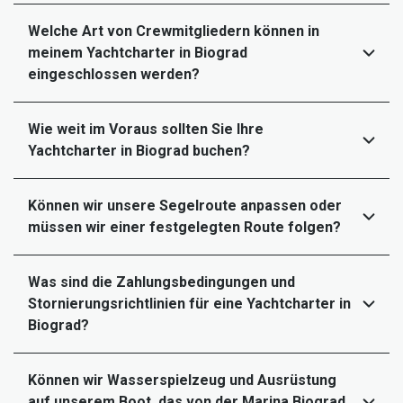
Welche Art von Crewmitgliedern können in
meinem Yachtcharter in Biograd
eingeschlossen werden?
Wie weit im Voraus sollten Sie Ihre
Yachtcharter in Biograd buchen?
Können wir unsere Segelroute anpassen oder
müssen wir einer festgelegten Route folgen?
Was sind die Zahlungsbedingungen und
Stornierungsrichtlinien für eine Yachtcharter in
Biograd?
Können wir Wasserspielzeug und Ausrüstung
auf unserem Boot, das von der Marina Biograd