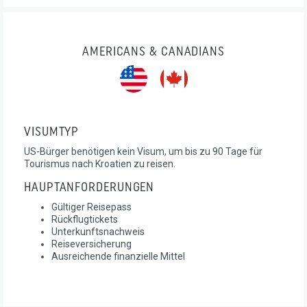
AMERICANS & CANADIANS
VISUMTYP
US-Bürger benötigen kein Visum, um bis zu 90 Tage für
Tourismus nach Kroatien zu reisen.
HAUPTANFORDERUNGEN
Gültiger Reisepass
Rückflugtickets
Unterkunftsnachweis
Reiseversicherung
Ausreichende finanzielle Mittel