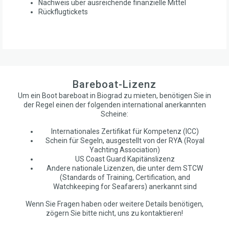
Nachweis über ausreichende finanzielle Mittel
Rückflugtickets
Bareboat-Lizenz
Um ein Boot bareboat in Biograd zu mieten, benötigen Sie in
der Regel einen der folgenden international anerkannten
Scheine:
Internationales Zertifikat für Kompetenz (ICC)
Schein für Segeln, ausgestellt von der RYA (Royal
Yachting Association)
US Coast Guard Kapitänslizenz
Andere nationale Lizenzen, die unter dem STCW
(Standards of Training, Certification, and
Watchkeeping for Seafarers) anerkannt sind
Wenn Sie Fragen haben oder weitere Details benötigen,
zögern Sie bitte nicht, uns zu kontaktieren!