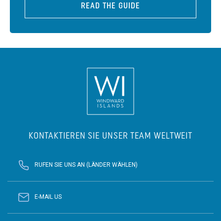
READ THE GUIDE
KONTAKTIEREN SIE UNSER TEAM WELTWEIT
RUFEN SIE UNS AN (LÄNDER WÄHLEN)
E-MAIL US