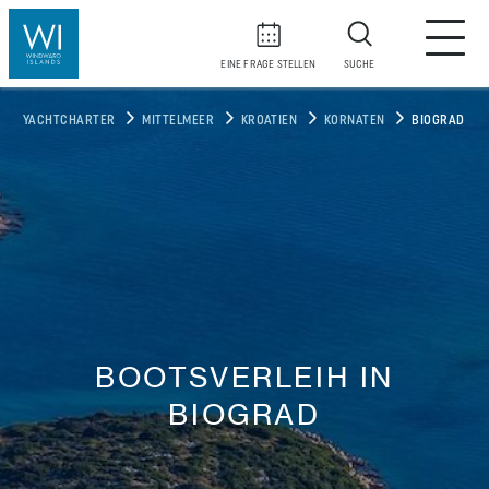
EINE FRAGE STELLEN
SUCHE
YACHTCHARTER
MITTELMEER
KROATIEN
KORNATEN
BIOGRAD
BOOTSVERLEIH IN
BIOGRAD