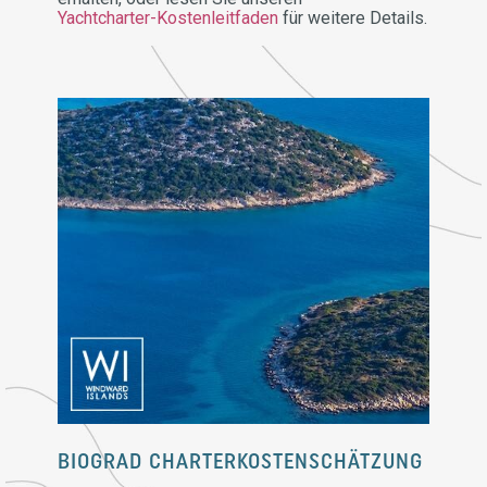
Yachtcharter-Kostenleitfaden
für weitere Details.
BIOGRAD CHARTERKOSTENSCHÄTZUNG