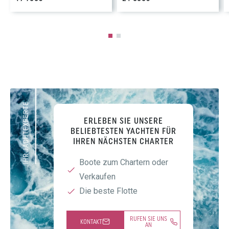
IHR JACHTEXPERTE
ERLEBEN SIE UNSERE
BELIEBTESTEN YACHTEN FÜR
IHREN NÄCHSTEN CHARTER
Boote zum Chartern oder
Verkaufen
Die beste Flotte
RUFEN SIE UNS
KONTAKT
AN