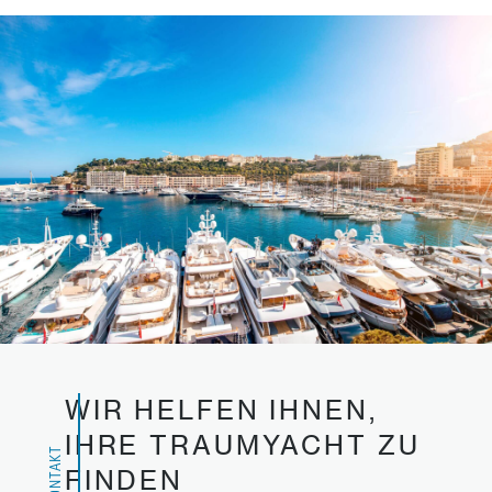
WIR HELFEN IHNEN,
IHRE TRAUMYACHT ZU
KONTAKT
FINDEN