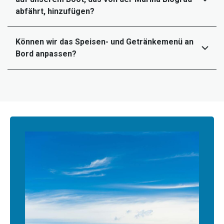
abfährt, hinzufügen?
Können wir das Speisen- und Getränkemenü an
Bord anpassen?