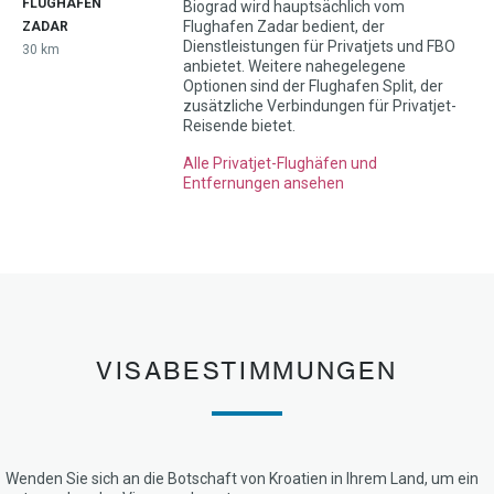
FLUGHAFEN
Biograd wird hauptsächlich vom
Flughafen Zadar bedient, der
ZADAR
Dienstleistungen für Privatjets und FBO
30 km
anbietet. Weitere nahegelegene
Optionen sind der Flughafen Split, der
zusätzliche Verbindungen für Privatjet-
Reisende bietet.
Alle Privatjet-Flughäfen und
Entfernungen ansehen
VISABESTIMMUNGEN
Wenden Sie sich an die Botschaft von Kroatien in Ihrem Land, um ein