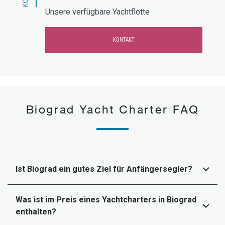
Unsere verfügbare Yachtflotte
KONTAKT
Biograd Yacht Charter FAQ
Ist Biograd ein gutes Ziel für Anfängersegler?
Was ist im Preis eines Yachtcharters in Biograd
enthalten?