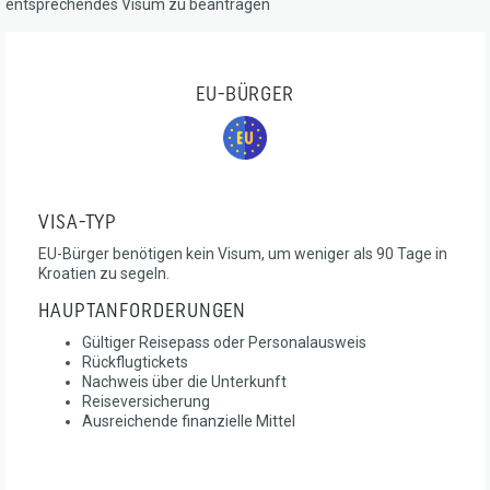
entsprechendes Visum zu beantragen
EU-BÜRGER
VISA-TYP
EU-Bürger benötigen kein Visum, um weniger als 90 Tage in
Kroatien zu segeln.
HAUPTANFORDERUNGEN
Gültiger Reisepass oder Personalausweis
Rückflugtickets
Nachweis über die Unterkunft
Reiseversicherung
Ausreichende finanzielle Mittel