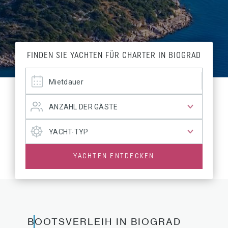
FINDEN SIE YACHTEN FÜR CHARTER IN BIOGRAD
YACHTEN ENTDECKEN
BOOTSVERLEIH IN BIOGRAD