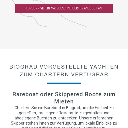
FORDERN SIE EIN MASSGESCHNEIDERTES ANGEBOT AN
BIOGRAD VORGESTELLTE YACHTEN
ZUM CHARTERN VERFÜGBAR
Bareboat oder Skippered Boote zum
Mieten
Chartern Sie ein Bareboat in Biograd, um die Freiheit zu
genießen, Ihre eigene Reiseroute zu gestalten und
abgelegene Buchten zu entdecken. Unsere erfahrenen
Skipper stehen Ihnen zur Verfügung, um lokale Einblicke zu