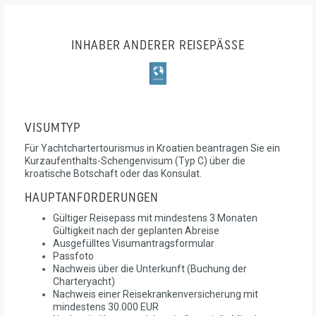
INHABER ANDERER REISEPÄSSE
VISUMTYP
Für Yachtchartertourismus in Kroatien beantragen Sie ein
Kurzaufenthalts-Schengenvisum (Typ C) über die
kroatische Botschaft oder das Konsulat.
HAUPTANFORDERUNGEN
Gültiger Reisepass mit mindestens 3 Monaten
Gültigkeit nach der geplanten Abreise
Ausgefülltes Visumantragsformular
Passfoto
Nachweis über die Unterkunft (Buchung der
Charteryacht)
Nachweis einer Reisekrankenversicherung mit
mindestens 30.000 EUR