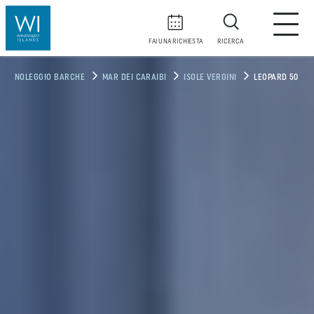
FAI UNA RICHIESTA
RICERCA
NOLEGGIO BARCHE
MAR DEI CARAIBI
ISOLE VERGINI
LEOPARD 50