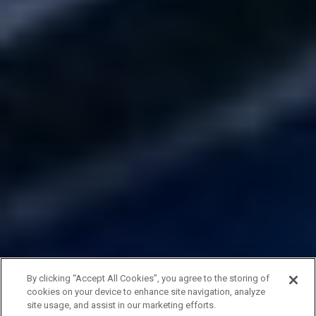
By clicking “Accept All Cookies”, you agree to the storing of
cookies on your device to enhance site navigation, analyze
site usage, and assist in our marketing efforts.