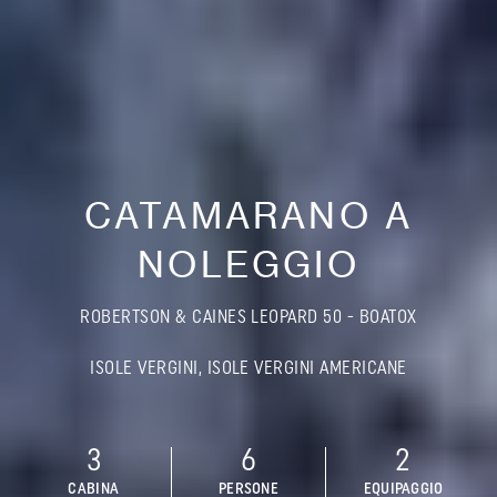
CATAMARANO A
NOLEGGIO
ROBERTSON & CAINES LEOPARD 50 - BOATOX
ISOLE VERGINI, ISOLE VERGINI AMERICANE
3
6
2
CABINA
PERSONE
EQUIPAGGIO