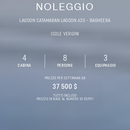
NOLEGGIO
LAGOON CATAMARAN LAGOON 620 - BAGHEERA
ISOLE VERGINI
4
8
3
CABINA
PERSONE
EQUIPAGGIO
PREZZO PER SETTIMANA DA
37 500 $
TUTTO INCLUSO
PREZZO IN BASE AL NUMERO DI OSPITI