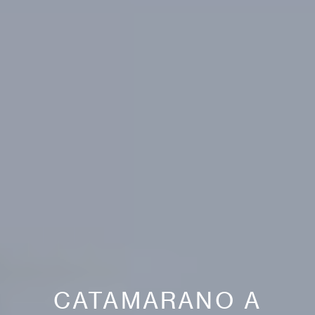
CATAMARANO A