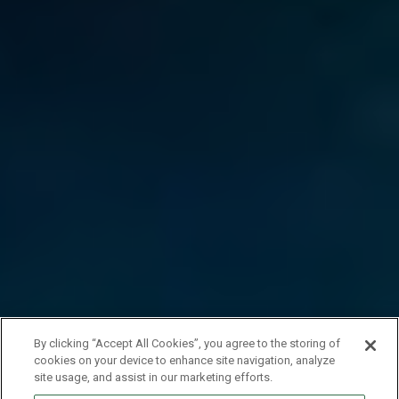
By clicking “Accept All Cookies”, you agree to the storing of
cookies on your device to enhance site navigation, analyze
site usage, and assist in our marketing efforts.