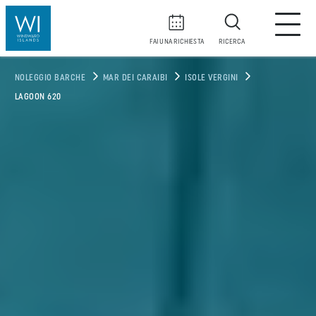
FAI UNA RICHIESTA
RICERCA
NOLEGGIO BARCHE
MAR DEI CARAIBI
ISOLE VERGINI
LAGOON 620