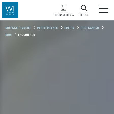
FAI UNA RICHIESTA
RICERCA
NOLEGGIO BARCHE
MEDITERRANEO
GRECIA
DODECANESO
RODI
LAGOON 400