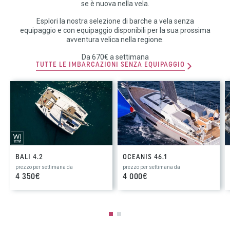
se è nuova nella vela.
Esplori la nostra selezione di barche a vela senza
equipaggio e con equipaggio disponibili per la sua prossima
avventura velica nella regione.
Da 670€ a settimana
TUTTE LE IMBARCAZIONI SENZA EQUIPAGGIO
BALI 4.2
OCEANIS 46.1
prezzo per settimana da
prezzo per settimana da
4 350€
4 000€