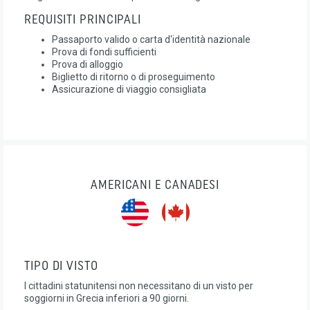
REQUISITI PRINCIPALI
Passaporto valido o carta d'identità nazionale
Prova di fondi sufficienti
Prova di alloggio
Biglietto di ritorno o di proseguimento
Assicurazione di viaggio consigliata
AMERICANI E CANADESI
TIPO DI VISTO
I cittadini statunitensi non necessitano di un visto per
soggiorni in Grecia inferiori a 90 giorni.