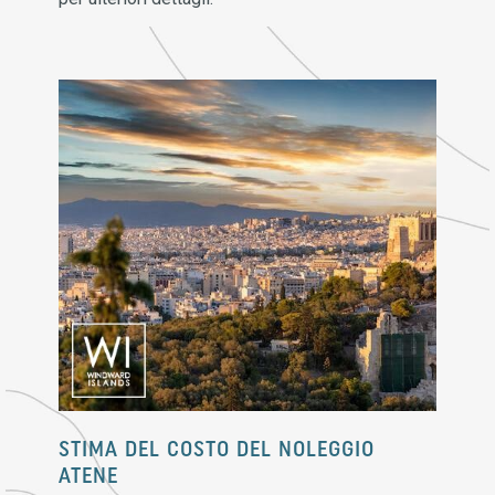
STIMA DEL COSTO DEL NOLEGGIO
ATENE