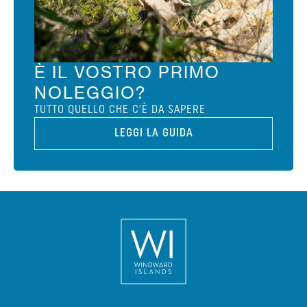
È IL VOSTRO PRIMO
NOLEGGIO?
TUTTO QUELLO CHE C'È DA SAPERE
LEGGI LA GUIDA