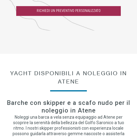
RICHIEDI UN PREVENTIVO PERSONALIZZATO
YACHT DISPONIBILI A NOLEGGIO IN
ATENE
Barche con skipper e a scafo nudo per il
noleggio in Atene
Noleggi una barca a vela senza equipaggio ad Atene per
scoprire la serenità della bellezza del Golfo Saronico a tuo
ritmo. I nostri skipper professionisti con esperienza locale
possono guidarla attraverso gemme nascoste o assisterla