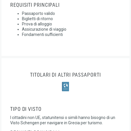
REQUISITI PRINCIPALI
Passaporto valido
Biglietti di ritorno
Prova di alloggio
Assicurazione di viaggio
Fondamenti sufficienti
TITOLARI DI ALTRI PASSAPORTI
TIPO DI VISTO
I cittadini non UE, statunitensi o simili hanno bisogno di un
Visto Schengen per navigare in Grecia per turismo.