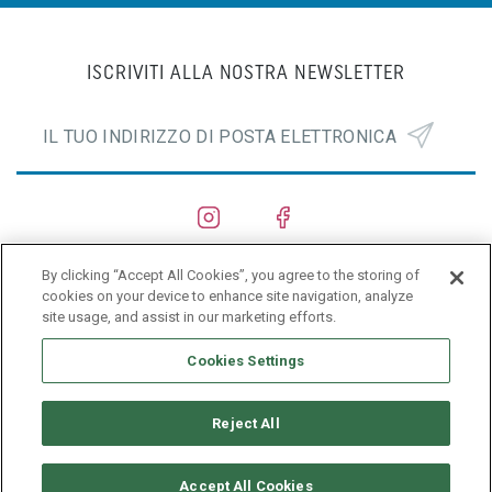
ISCRIVITI ALLA NOSTRA NEWSLETTER
By clicking “Accept All Cookies”, you agree to the storing of
CANTIERI NAVALI
cookies on your device to enhance site navigation, analyze
site usage, and assist in our marketing efforts.
PRIVACY POLICY
Cookies Settings
Reject All
Accept All Cookies