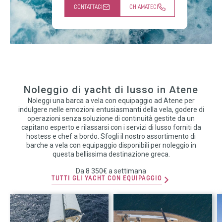
CONTATTACI
CHIAMATECI
Noleggio di yacht di lusso in Atene
Noleggi una barca a vela con equipaggio ad Atene per
indulgere nelle emozioni entusiasmanti della vela, godere di
operazioni senza soluzione di continuità gestite da un
capitano esperto e rilassarsi con i servizi di lusso forniti da
hostess e chef a bordo. Sfogli il nostro assortimento di
barche a vela con equipaggio disponibili per noleggio in
questa bellissima destinazione greca.
Da 8 350€ a settimana
TUTTI GLI YACHT CON EQUIPAGGIO