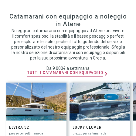
Catamarani con equipaggio a noleggio
in Atene
Noleggi un catamarano con equipaggio ad Atene per vivere
il comfort spazioso, la stabilità e il basso pescaggio perfetti
per esplorare le isole greche, il tutto godendo del servizio
personalizzato del nostro equipaggio professionale. Sfoglia
la nostra selezione di catamarani con equipaggio disponibili
per la sua prossima avventura in Grecia.
Da 9 000€ a settimana
TUTTI I CATAMARANI CON EQUIPAGGIO
ELVIRA 52
LUCKY CLOVER
prezzo per settimana da
prezzo per settimana da