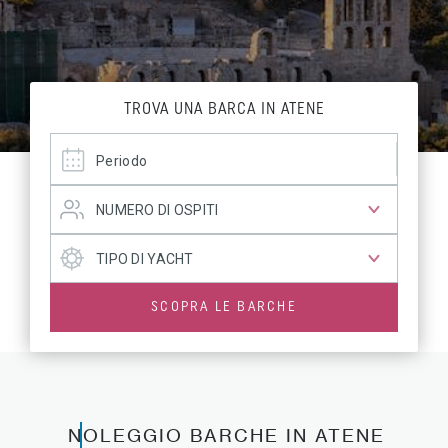
TROVA UNA BARCA IN ATENE
SCOPRA LE BARCHE
NOLEGGIO BARCHE IN ATENE