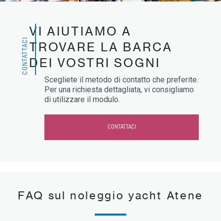
VI AIUTIAMO A
CONTATTACI
TROVARE LA BARCA
DEI VOSTRI SOGNI
Scegliete il metodo di contatto che preferite.
Per una richiesta dettagliata, vi consigliamo
di utilizzare il modulo.
CONTATTACI
FAQ sul noleggio yacht Atene