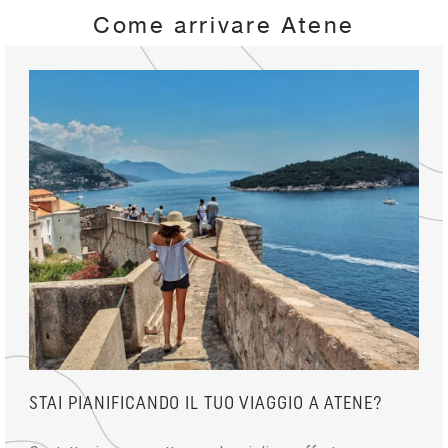
Come arrivare Atene
STAI PIANIFICANDO IL TUO VIAGGIO A ATENE?