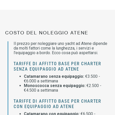
COSTO DEL NOLEGGIO ATENE
Il prezzo per noleggiare uno yacht ad Atene dipende
da molti fattori come la lunghezza, i servizi e
l'equipaggio a bordo. Ecco cosa può aspettarsi.
TARIFFE DI AFFITTO BASE PER CHARTER
SENZA EQUIPAGGIO AD ATENE
Catamarano senza equipaggio:
€3.500 -
€6.000 a settimana
Monoscocca senza equipaggio:
€2.500 -
€4.500 a settimana
TARIFFE DI AFFITTO BASE PER CHARTER
CON EQUIPAGGIO AD ATENE
Catamarano con equipaggio:
€6.500 -