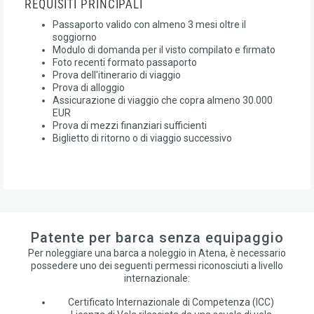
REQUISITI PRINCIPALI
Passaporto valido con almeno 3 mesi oltre il
soggiorno
Modulo di domanda per il visto compilato e firmato
Foto recenti formato passaporto
Prova dell'itinerario di viaggio
Prova di alloggio
Assicurazione di viaggio che copra almeno 30.000
EUR
Prova di mezzi finanziari sufficienti
Biglietto di ritorno o di viaggio successivo
Patente per barca senza equipaggio
Per noleggiare una barca a noleggio in Atena, è necessario
possedere uno dei seguenti permessi riconosciuti a livello
internazionale:
Certificato Internazionale di Competenza (ICC)