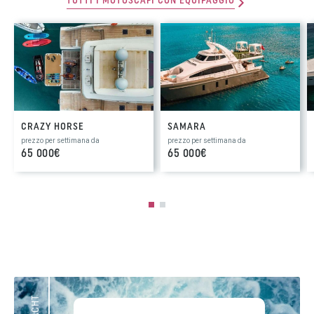
TUTTI I MOTOSCAFI CON EQUIPAGGIO
CRAZY HORSE
SAMARA
prezzo per settimana da
prezzo per settimana da
65 000€
65 000€