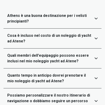
Athens è una buona destinazione per i velisti
principianti?
Cosa è incluso nel costo di un noleggio di yacht
ad Atene?
Quali membri dell'equipaggio possono essere
inclusi nel mio noleggio yacht ad Atene?
Quanto tempo in anticipo dovrei prenotare il
mio noleggio di yacht ad Atene?
Possiamo personalizzare il nostro itinerario di
navigazione o dobbiamo seguire un percorso