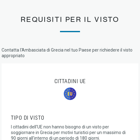
REQUISITI PER IL VISTO
Contatta l'Ambasciata di Grecia nel tuo Paese per richiedere il visto
appropriato
CITTADINI UE
TIPO DI VISTO
I cittadini dell'UE non hanno bisogno di un visto per
soggiornare in Grecia per motivi turistici per un massimo di
90 giorni all'interno di un periodo di 180 giorni.