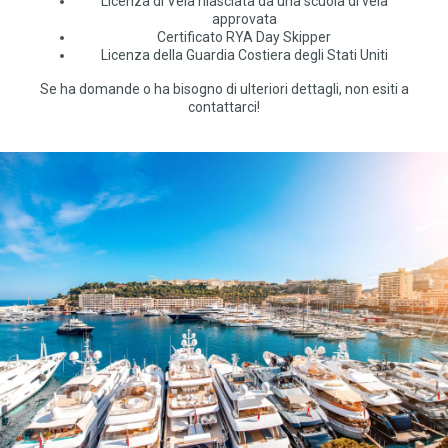
Licenza di Vela rilasciata da una scuola di vela
approvata
Certificato RYA Day Skipper
Licenza della Guardia Costiera degli Stati Uniti
Se ha domande o ha bisogno di ulteriori dettagli, non esiti a
contattarci!