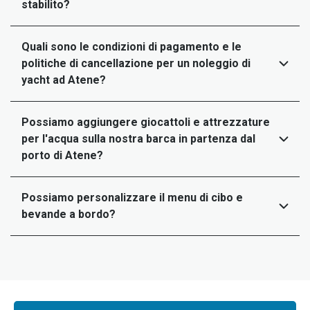
stabilito?
Quali sono le condizioni di pagamento e le
politiche di cancellazione per un noleggio di
yacht ad Atene?
Possiamo aggiungere giocattoli e attrezzature
per l'acqua sulla nostra barca in partenza dal
porto di Atene?
Possiamo personalizzare il menu di cibo e
bevande a bordo?