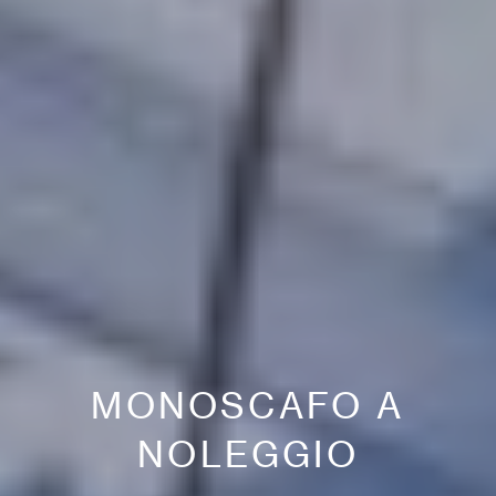
MONOSCAFO A
NOLEGGIO