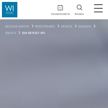
FAI UNA RICHIESTA
RICERCA
NOLEGGIO BARCHE
MEDITERRANEO
CROAZIA
DALMAZIA
SPALATO
SUN ODYSSEY 490