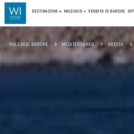
DESTINAZIONI
NOLEGGIO
VENDITA DI BARCHE
OF
NOLEGGIO BARCHE
MEDITERRANEO
GRECIA