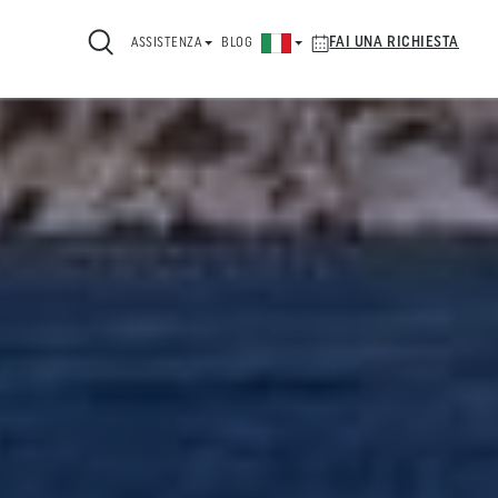
FAI UNA RICHIESTA
ASSISTENZA
BLOG