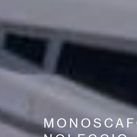
MONOSCAF