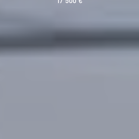
17 500 €