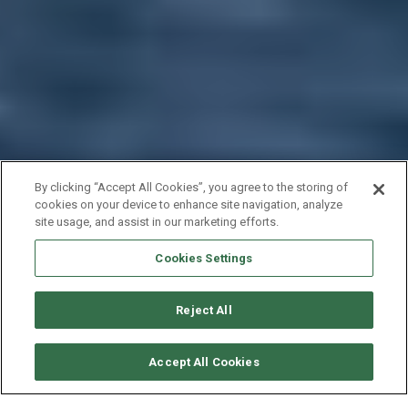
By clicking “Accept All Cookies”, you agree to the storing of
cookies on your device to enhance site navigation, analyze
site usage, and assist in our marketing efforts.
Cookies Settings
Reject All
RICHIEDI DISPONIBILITÀ
Accept All Cookies