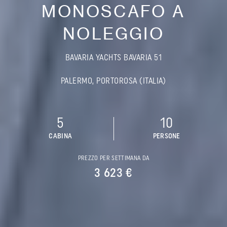
MONOSCAFO A
NOLEGGIO
BAVARIA YACHTS BAVARIA 51
PALERMO, PORTOROSA (ITALIA)
5
10
CABINA
PERSONE
PREZZO PER SETTIMANA DA
3 623 €