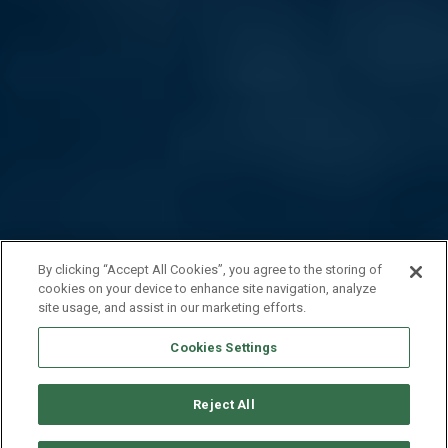
By clicking “Accept All Cookies”, you agree to the storing of
cookies on your device to enhance site navigation, analyze
site usage, and assist in our marketing efforts.
Cookies Settings
Reject All