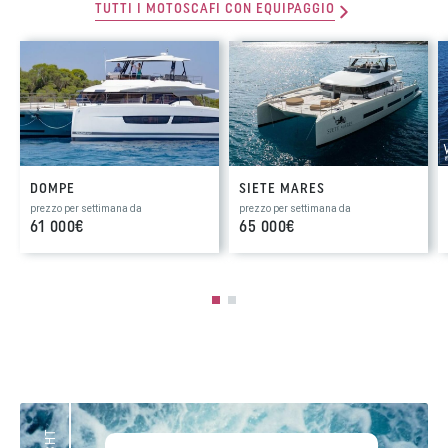
TUTTI I MOTOSCAFI CON EQUIPAGGIO
DOMPE
SIETE MARES
prezzo per settimana da
prezzo per settimana da
61 000€
65 000€