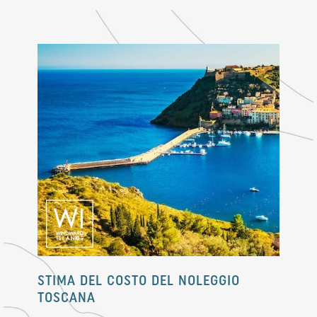
STIMA DEL COSTO DEL NOLEGGIO
TOSCANA