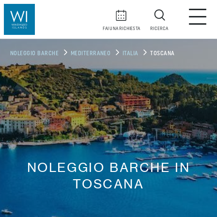
FAI UNA RICHIESTA
RICERCA
NOLEGGIO BARCHE
MEDITERRANEO
ITALIA
TOSCANA
NOLEGGIO BARCHE IN
TOSCANA