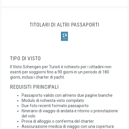
TITOLARI DI ALTRI PASSAPORTI
TIPO DI VISTO
Il Visto Schengen per Turisti è richiesto per i cittadini non
esenti per soggiorni fino a 90 giorni in un periodo di 180
giorni, inclusi i charter di yacht.
REQUISITI PRINCIPALI
Passaporto valido con almeno due pagine bianche
Modulo di richiesta visto compilato
Due foto recenti formato passaporto
Itinerario di viaggio di andata e ritorno o prenotazione
del volo
Prova di alloggio o conferma del charter
Assicurazione medica di viaggio con una copertura