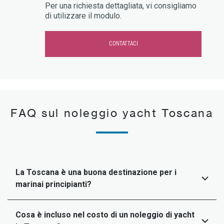
Per una richiesta dettagliata, vi consigliamo
di utilizzare il modulo.
CONTATTACI
FAQ sul noleggio yacht Toscana
La Toscana è una buona destinazione per i
marinai principianti?
Cosa è incluso nel costo di un noleggio di yacht