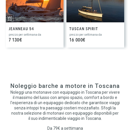
JEANNEAU 54
TUSCAN SPIRIT
prezzo per settimana da
prezzo per settimana da
7 130€
16 000€
Noleggio barche a motore in Toscana
Noleggi una motonave con equipaggio in Toscana per vivere
il massimo del lusso con ampio spazio, comfort a bordo e
l'esperienza di un equipaggio dedicato che garantisce viaggi
senza intoppi tra paesaggi costieri mozzafiato. Sfogli la
nostra selezione di motonavi con equipaggio disponibili per
il suo indimenticabile viaggio in Toscana.
Da 79€ a settimana