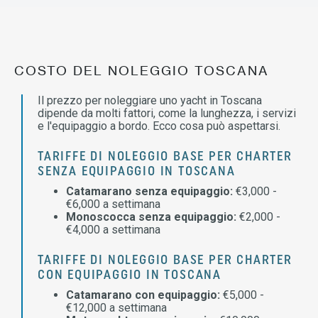
COSTO DEL NOLEGGIO TOSCANA
Il prezzo per noleggiare uno yacht in Toscana
dipende da molti fattori, come la lunghezza, i servizi
e l'equipaggio a bordo. Ecco cosa può aspettarsi.
TARIFFE DI NOLEGGIO BASE PER CHARTER
SENZA EQUIPAGGIO IN TOSCANA
Catamarano senza equipaggio:
€3,000 -
€6,000 a settimana
Monoscocca senza equipaggio:
€2,000 -
€4,000 a settimana
TARIFFE DI NOLEGGIO BASE PER CHARTER
CON EQUIPAGGIO IN TOSCANA
Catamarano con equipaggio:
€5,000 -
€12,000 a settimana