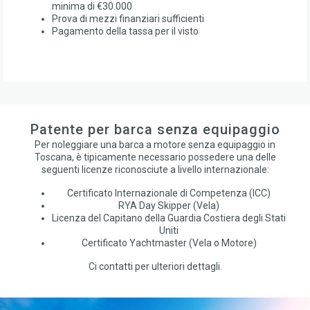
minima di €30.000
Prova di mezzi finanziari sufficienti
Pagamento della tassa per il visto
Patente per barca senza equipaggio
Per noleggiare una barca a motore senza equipaggio in
Toscana, è tipicamente necessario possedere una delle
seguenti licenze riconosciute a livello internazionale:
Certificato Internazionale di Competenza (ICC)
RYA Day Skipper (Vela)
Licenza del Capitano della Guardia Costiera degli Stati
Uniti
Certificato Yachtmaster (Vela o Motore)
Ci contatti per ulteriori dettagli.