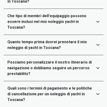
in Toscana?
Che tipo di membri dell'equipaggio possono
essere inclusi nel mio noleggio yacht in
Toscana?
Quanto tempo prima dovrei prenotare il mio
noleggio di yacht in Toscana?
Possiamo personalizzare il nostro itinerario di
navigazione o dobbiamo seguire un percorso
prestabilito?
Quali sono i termini di pagamento e le politiche
di cancellazione per un noleggio di yacht in
Toscana?