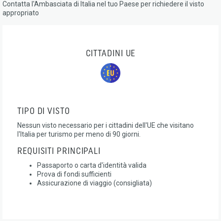
Contatta l'Ambasciata di Italia nel tuo Paese per richiedere il visto
appropriato
CITTADINI UE
TIPO DI VISTO
Nessun visto necessario per i cittadini dell'UE che visitano
l'Italia per turismo per meno di 90 giorni.
REQUISITI PRINCIPALI
Passaporto o carta d'identità valida
Prova di fondi sufficienti
Assicurazione di viaggio (consigliata)