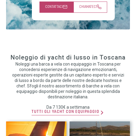
CONTATTACI
CHIAMATECI
Noleggio di yacht di lusso in Toscana
Noleggi una barca a vela con equipaggio in Toscana per
concedersi esperienze di navigazione emozionanti,
operazioni esperte gestite da un capitano esperto e servizi
di lusso a bordo da parte delle nostre dedicate hostess e
chef. Sfogli il nostro assortimento di barche a vela con
equipaggio disponibili per noleggio in questa splendida
destinazione italiana.
Da 7 130€ a settimana
TUTTI GLI YACHT CON EQUIPAGGIO