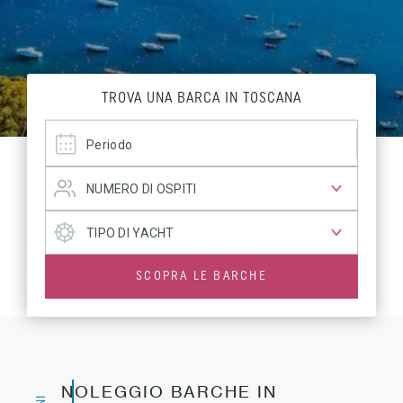
TROVA UNA BARCA IN TOSCANA
SCOPRA LE BARCHE
NOLEGGIO BARCHE IN