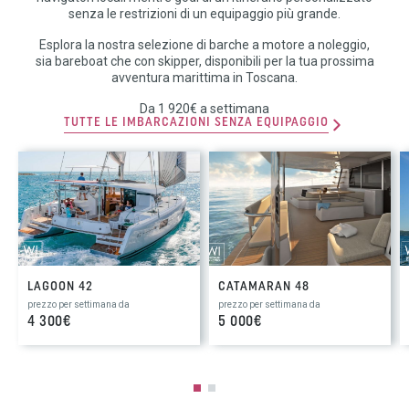
senza le restrizioni di un equipaggio più grande.
Esplora la nostra selezione di barche a motore a noleggio,
sia bareboat che con skipper, disponibili per la tua prossima
avventura marittima in Toscana.
Da 1 920€ a settimana
TUTTE LE IMBARCAZIONI SENZA EQUIPAGGIO
LAGOON 42
CATAMARAN 48
prezzo per settimana da
prezzo per settimana da
4 300€
5 000€