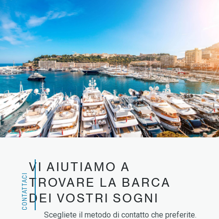
VI AIUTIAMO A
CONTATTACI
TROVARE LA BARCA
DEI VOSTRI SOGNI
Scegliete il metodo di contatto che preferite.