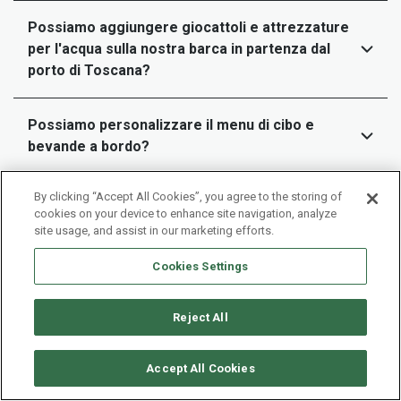
Possiamo aggiungere giocattoli e attrezzature
per l'acqua sulla nostra barca in partenza dal
porto di Toscana?
Possiamo personalizzare il menu di cibo e
bevande a bordo?
By clicking “Accept All Cookies”, you agree to the storing of
cookies on your device to enhance site navigation, analyze
site usage, and assist in our marketing efforts.
Cookies Settings
Reject All
Accept All Cookies