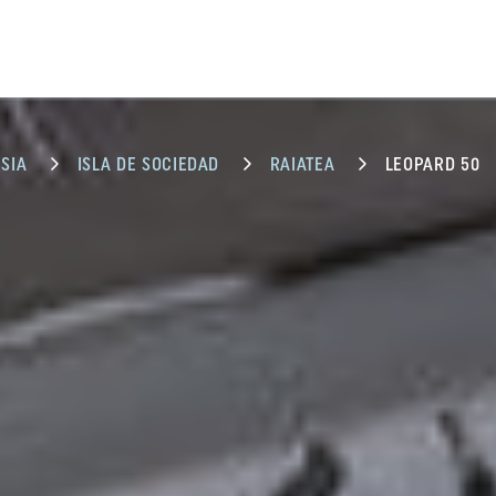
SIA
ISLA DE SOCIEDAD
RAIATEA
LEOPARD 50