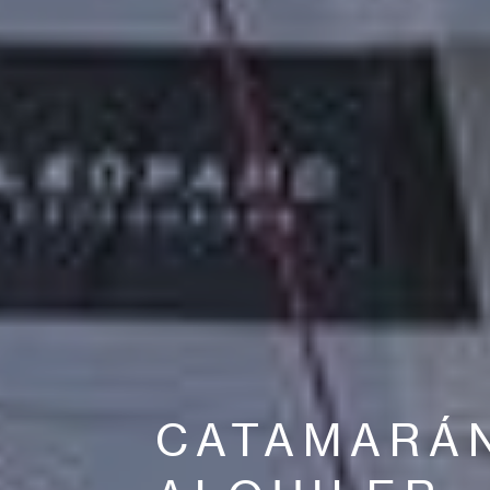
CATAMARÁ