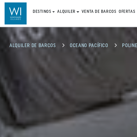
DESTINOS
ALQUILER
VENTA DE BARCOS
OFERTAS
ALQUILER DE BARCOS
OCEANO PACÍFICO
POLINE