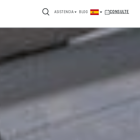
CONSULTE
ASISTENCIA
BLOG