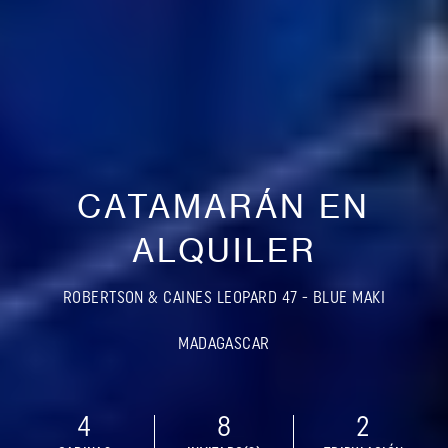
CATAMARÁN EN
ALQUILER
ROBERTSON & CAINES LEOPARD 47 - BLUE MAKI
MADAGASCAR
4
8
2