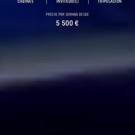
CABINAS
INVITADO(S)
TRIPULACIÓN
PRECIO POR SEMANA DESDE
5 500 €