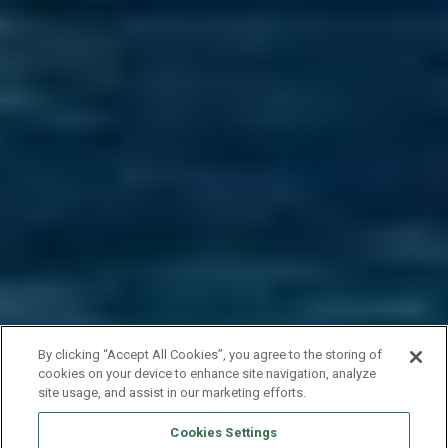
By clicking “Accept All Cookies”, you agree to the storing of
cookies on your device to enhance site navigation, analyze
site usage, and assist in our marketing efforts.
Cookies Settings